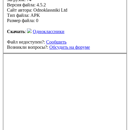
Версия файла: 4.5.2
Сайт автора:
Odnoklassniki Ltd
Тип файла: APK
Размер файла: 0
Скачать
:
Одноклассники
Файл недоступен?:
Сообщить
Возникли вопросы?:
Обсудить на форуме