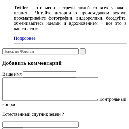
Twitter
– это место встречи людей со всех уголков
планеты. Читайте истории о происходящем вокруг,
просматривайте фотографии, видеоролики, беседуйте,
обменивайтесь идеями и вдохновением – всё это в
вашей ленте.
Подробнее
Добавить комментарий
Ваше имя
Контрольный
вопрос
Естественный спутник земли ?