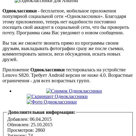
Одноклассники
- бесплатное, мобильное приложения
популярной социальной сети «Одноклассники». Благодаря
этому приложению, теперь нет надобности постоянно
посещать свой аккаунт в социальной сети, что бы проверить
почту. Программа сама Вас уведомит о новом сообщении.
Вы так же сможете звонить прямо из программы своим
друзьям, выкладывать фотографии сразу же после съемки,
комментировать записи, веси обсуждения, искать новых
друзей.
Приложение
Одноклассники
тестировалась на устройстве
Lenovo S820. Требует Android версии не ниже 4.0. Возрастные
ограничения - для всех возрастных групп.
Дополнительная информация:
Добавлен: 06.04.2015
Обновлен:
25.10.2015
Просмотров: 2860
Загрузок: 74