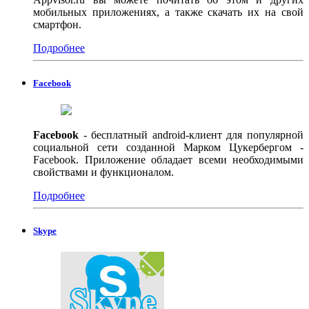
мобильных приложениях, а также скачать их на свой
смартфон.
Подробнее
Facebook
Facebook
- бесплатный android-клиент для популярной
социальной сети созданной Марком Цукербергом -
Facebook. Приложение обладает всеми необходимыми
свойствами и функционалом.
Подробнее
Skype