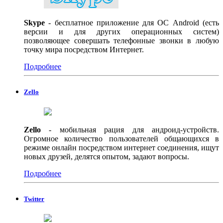
Skype
- бесплатное приложение для ОС Android (есть
версии и для других операционных систем)
позволяющее совершать телефонные звонки в любую
точку мира посредством Интернет.
Подробнее
Zello
Zello
- мобильная рация для андроид-устройств.
Огромное количество пользователей общающихся в
режиме онлайн посредством интернет соединения, ищут
новых друзей, делятся опытом, задают вопросы.
Подробнее
Twitter