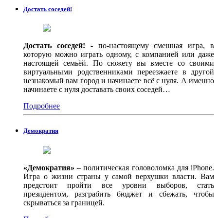
Достать соседей!
Достать соседей!
- по-настоящему смешная игра, в
которую можно играть одному, с компанией или даже
настоящей семьёй. По сюжету вы вместе со своими
виртуальными родственниками переезжаете в другой
незнакомый вам город и начинаете всё с нуля. А именно
начинаете с нуля доставать своих соседей…
Подробнее
Демократия
«Демократия»
– политическая головоломка для iPhone.
Игра о жизни страны у самой верхушки власти. Вам
предстоит пройти все уровни выборов, стать
президентом, разграбить бюджет и сбежать, чтобы
скрываться за границей.