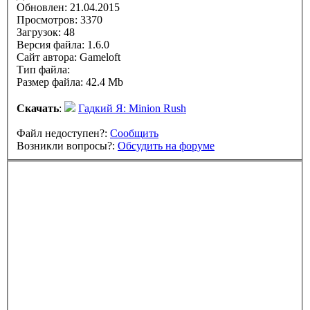
Обновлен:
21.04.2015
Просмотров: 3370
Загрузок: 48
Версия файла: 1.6.0
Сайт автора:
Gameloft
Тип файла:
Размер файла: 42.4 Mb
Скачать
:
Гадкий Я: Minion Rush
Файл недоступен?:
Сообщить
Возникли вопросы?:
Обсудить на форуме