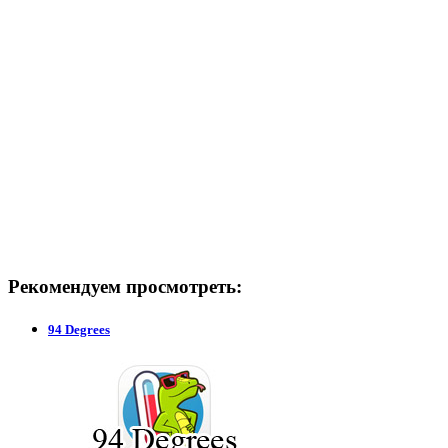
Рекомендуем просмотреть:
94 Degrees