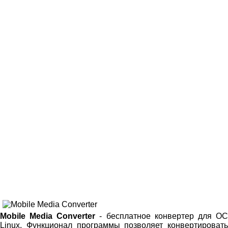
Mobile Media Converter
- бесплатное конвертер для О
Linux. Функционал программы позволяет конвертировать