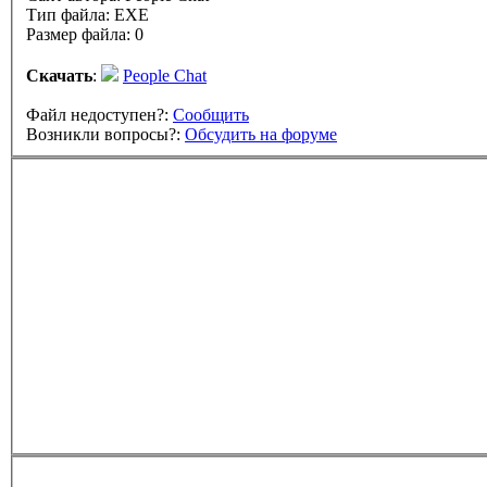
Тип файла: EXE
Размер файла: 0
Скачать
:
People Chat
Файл недоступен?:
Сообщить
Возникли вопросы?:
Обсудить на форуме