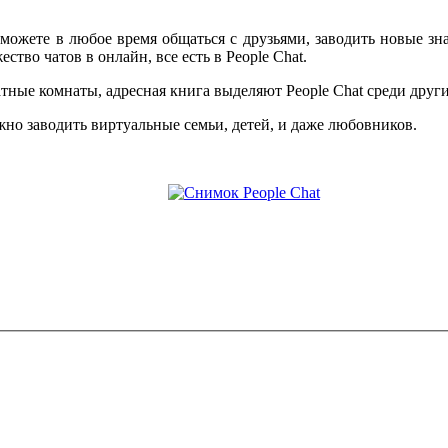
можете в любое время общаться с друзьями, заводить новые зна
тво чатов в онлайн, все есть в People Chat.
тные комнаты, адресная книга выделяют People Chat среди друг
но заводить виртуальные семьи, детей, и даже любовников.