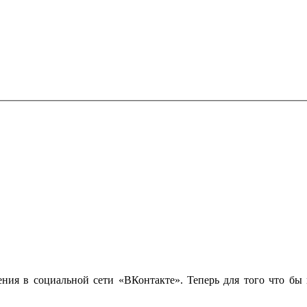
ия в социальной сети «ВКонтакте». Теперь для того что бы п