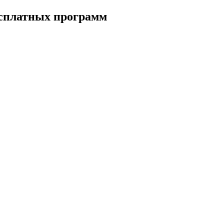
есплатных программ