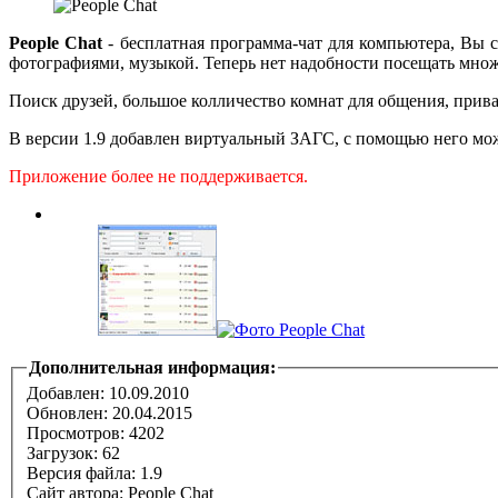
People Chat
- бесплатная программа-чат для компьютера, Вы с
фотографиями, музыкой. Теперь нет надобности посещать множес
Поиск друзей, большое колличество комнат для общения, прива
В версии 1.9 добавлен виртуальный ЗАГС, с помощью него мож
Приложение более не поддерживается.
Дополнительная информация:
Добавлен: 10.09.2010
Обновлен:
20.04.2015
Просмотров: 4202
Загрузок: 62
Версия файла: 1.9
Сайт автора:
People Chat