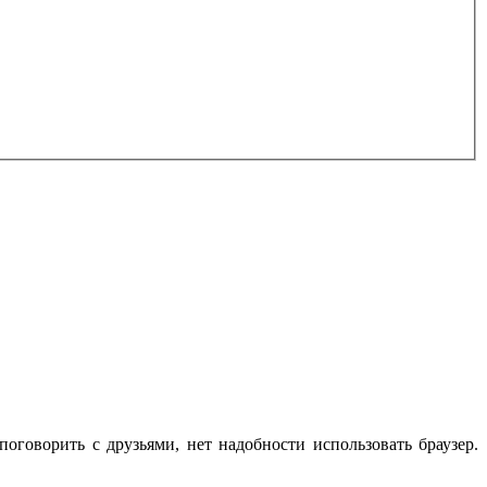
оговорить с друзьями, нет надобности использовать браузер.