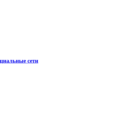
циальные сети