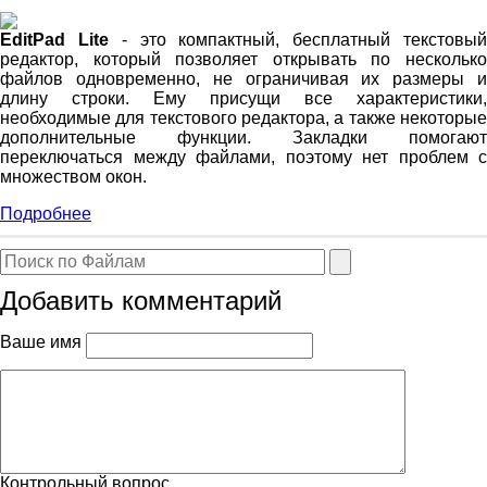
EditPad Lite
- это компактный, бесплатный текстовы
редактор, который позволяет открывать по несколько
файлов одновременно, не ограничивая их размеры и
длину строки. Ему присущи все характеристики,
необходимые для текстового редактора, а также некоторые
дополнительные функции. Закладки помогают
переключаться между файлами, поэтому нет проблем с
множеством окон.
Подробнее
Добавить комментарий
Ваше имя
Контрольный вопрос