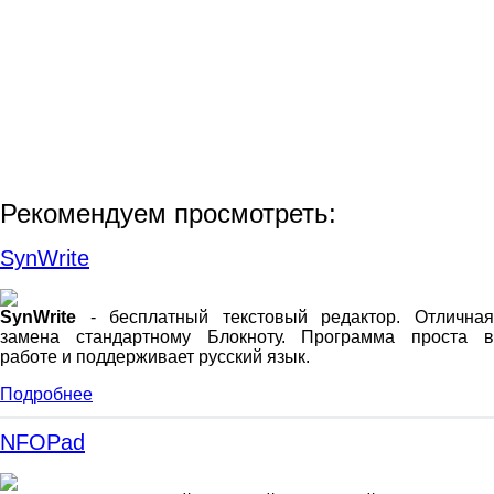
Рекомендуем просмотреть:
SynWrite
SynWrite
- бесплатный текстовый редактор. Отличная
замена стандартному Блокноту. Программа проста в
работе и поддерживает русский язык.
Подробнее
NFOPad