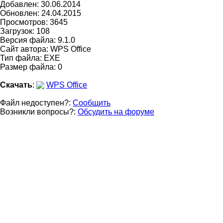
Добавлен: 30.06.2014
Обновлен:
24.04.2015
Просмотров: 3645
Загрузок: 108
Версия файла: 9.1.0
Сайт автора:
WPS Office
Тип файла: EXE
Размер файла: 0
Скачать
:
WPS Office
Файл недоступен?:
Сообщить
Возникли вопросы?:
Обсудить на форуме