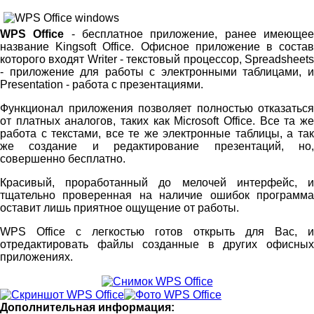
WPS Office
- бесплатное приложение, ранее имеюще
название Kingsoft Office. Офисное приложение в состав
которого входят Writer - текстовый процессор, Spreadsheets
- приложение для работы с электронными таблицами, и
Presentation - работа с презентациями.
Функционал приложения позволяет полностью отказаться
от платных аналогов, таких как Microsoft Office. Все та же
работа с текстами, все те же электронные таблицы, а так
же создание и редактирование презентаций, но,
совершенно бесплатно.
Красивый, проработанный до мелочей интерфейс, и
тщательно проверенная на наличие ошибок программа
оставит лишь приятное ощущение от работы.
WPS Office с легкостью готов открыть для Вас, и
отредактировать файлы созданные в других офисных
приложениях.
Дополнительная информация: