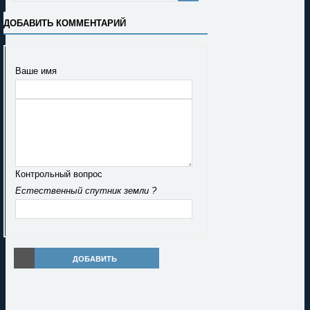
ДОБАВИТЬ КОММЕНТАРИЙ
Ваше имя
Контрольный вопрос
Естественный спутник земли ?
ДОБАВИТЬ