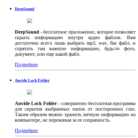
DeepSound
DeepSound
- бесплатное приложение, которое позволяет
скрыть информацию внутри аудио файлов. Вам
достаточно всего лишь выбрать mp3, wav, flac файл, и
спрятать там важную информацию, будь-то фото,
документ, или еще какой файл.
Подробнее
Anvide Lock Folder
Anvide Lock Folder
- совершенно бесплатная программа
для скрытия выбранных папок от посторонних глаз.
Таким образом можно хранить личную информацию на
компьютере, не переживая за ее сохранность.
Подробнее