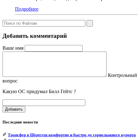
Подробнее
Добавить комментарий
Ваше имя
Контрольный
вопрос
Какую ОС придумал Билл Гейтс ?
Добавить
Последние новости
✐
Трансфер в Шерегеш комфортно и быстро до горнолыжного курорта