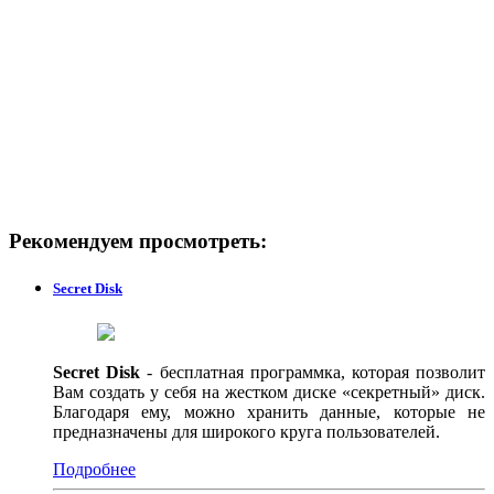
Рекомендуем просмотреть:
Secret Disk
Secret Disk
- бесплатная программка, которая позволит
Вам создать у себя на жестком диске «секретный» диск.
Благодаря ему, можно хранить данные, которые не
предназначены для широкого круга пользователей.
Подробнее