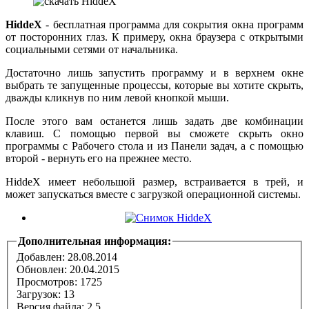
HiddeX
- бесплатная программа для сокрытия окна программ
от посторонних глаз. К примеру, окна браузера с открытыми
социальными сетями от начальника.
Достаточно лишь запустить программу и в верхнем окне
выбрать те запущенные процессы, которые вы хотите скрыть,
дважды кликнув по ним левой кнопкой мыши.
После этого вам останется лишь задать две комбинации
клавиш. С помощью первой вы сможете скрыть окно
программы с Рабочего стола и из Панели задач, а с помощью
второй - вернуть его на прежнее место.
HiddeX имеет небольшой размер, встраивается в трей, и
может запускаться вместе с загрузкой операционной системы.
Дополнительная информация:
Добавлен: 28.08.2014
Обновлен:
20.04.2015
Просмотров: 1725
Загрузок: 13
Версия файла: 2.5