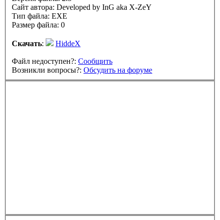
Сайт автора:
Developed by InG aka X-ZeY
Тип файла: EXE
Размер файла: 0
Скачать
:
HiddeX
Файл недоступен?:
Сообщить
Возникли вопросы?:
Обсудить на форуме