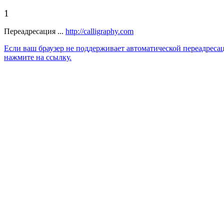
1
Переадресация ...
http://calligraphy.com
Если ваш браузер не поддерживает автоматической переадреса
нажмите на ссылку.