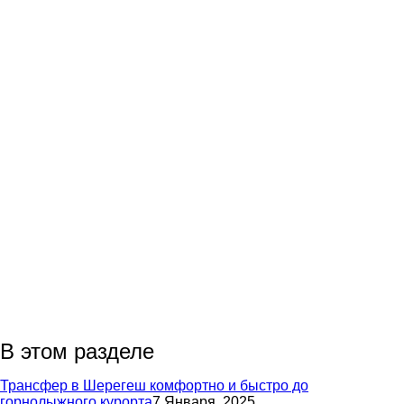
В этом разделе
Трансфер в Шерегеш комфортно и быстро до
горнолыжного курорта
7 Января, 2025