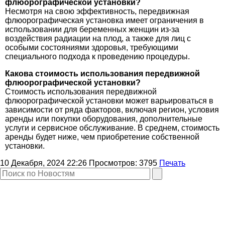
флюорографической установки?
Несмотря на свою эффективность, передвижная
флюорографическая установка имеет ограничения в
использовании для беременных женщин из-за
воздействия радиации на плод, а также для лиц с
особыми состояниями здоровья, требующими
специального подхода к проведению процедуры.
Какова стоимость использования передвижной
флюорографической установки?
Стоимость использования передвижной
флюорографической установки может варьироваться в
зависимости от ряда факторов, включая регион, условия
аренды или покупки оборудования, дополнительные
услуги и сервисное обслуживание. В среднем, стоимость
аренды будет ниже, чем приобретение собственной
установки.
10 Декабря, 2024 22:26
Просмотров:
3795
Печать