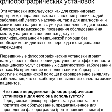
флюорографических установок
Эти установки используются как для скрининговых
программ, направленных на выявление ранних стадий
заболеваний легких у населения, так и для диагностики и
мониторинга пациентов с уже установленным диагнозом.
Благодаря возможности проведения обследований на
месте, у пациентов появляется доступ к
квалифицированной медицинской помощи без
необходимости длительного переезда в стационарное
учреждение.
Передвижные флюорографические установки играют
важную роль в обеспечении доступности и эффективности
медицинских услуг, связанных с диагностикой заболеваний
легких. Их применение позволяет снизить барьеры в
доступе к медицинской помощи и своевременно выявлять
заболевания, что способствует повышению качества жизни
пациентов.
Что такое передвижная флюорографическая
установка и для чего она используется?
Передвижная флюорографическая установка - это
портативное оборудование, предназначенное для
проведения флюорографии (рентгеновские снимки) в