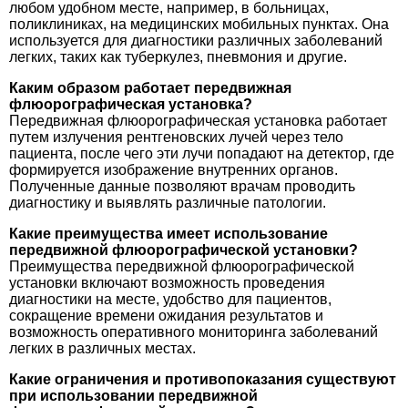
любом удобном месте, например, в больницах,
поликлиниках, на медицинских мобильных пунктах. Она
используется для диагностики различных заболеваний
легких, таких как туберкулез, пневмония и другие.
Каким образом работает передвижная
флюорографическая установка?
Передвижная флюорографическая установка работает
путем излучения рентгеновских лучей через тело
пациента, после чего эти лучи попадают на детектор, где
формируется изображение внутренних органов.
Полученные данные позволяют врачам проводить
диагностику и выявлять различные патологии.
Какие преимущества имеет использование
передвижной флюорографической установки?
Преимущества передвижной флюорографической
установки включают возможность проведения
диагностики на месте, удобство для пациентов,
сокращение времени ожидания результатов и
возможность оперативного мониторинга заболеваний
легких в различных местах.
Какие ограничения и противопоказания существуют
при использовании передвижной