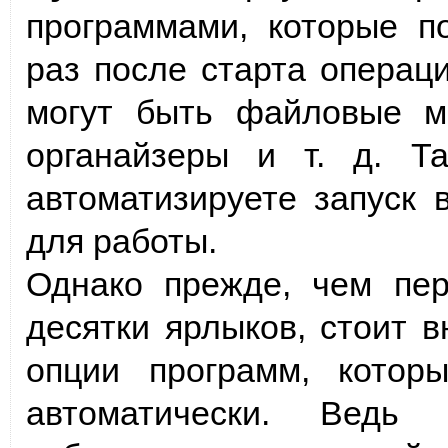
программами, которые п
раз после старта операц
могут быть файловые м
органайзеры и т. д. Т
автоматизируете запуск 
для работы.
Однако прежде, чем пер
десятки ярлыков, стоит 
опции программ, котор
автоматически. Ведь