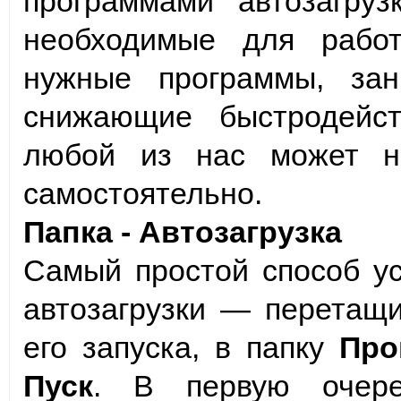
программами автозагру
необходимые для рабо
нужные программы, за
снижающие быстродейст
любой из нас может на
самостоятельно.
Папка - Автозагрузка
Самый простой способ у
автозагрузки — перетащи
его запуска, в папку
Про
Пуск
. В первую очере