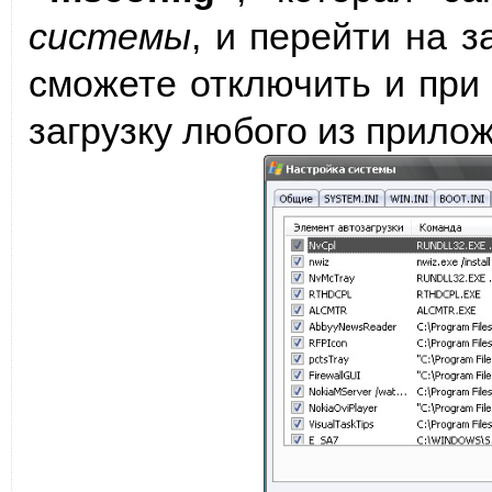
системы
, и перейти на з
сможете отключить и при
загрузку любого из прило