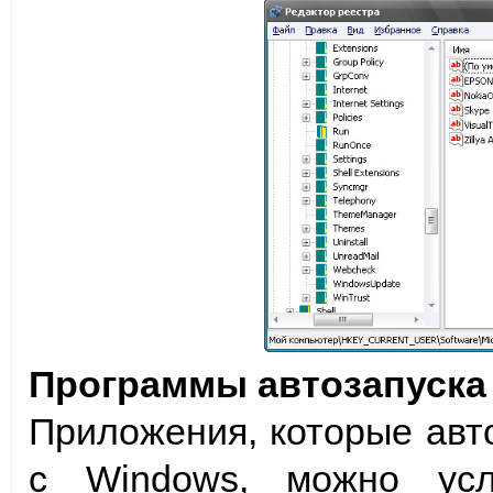
Программы автозапуска
Приложения, которые авт
с Windows, можно усл