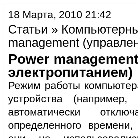
18 Марта, 2010 21:42
Статьи
»
Компьютерны
management (управлен
Power management
электропитанием)
Режим работы компьютер
устройства (например,
автоматически откл
определенного времени, 