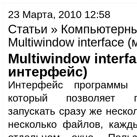
23 Марта, 2010 12:58
Статьи
»
Компьютерны
Multiwindow interface
Multiwindow inter
интерфейс)
Интерфейс программы 
который позволяет п
запускать сразу же неско
несколько файлов, кажд