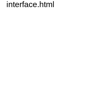
interface.html