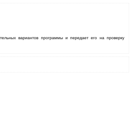
ительных вариантов программы и передает его на проверку