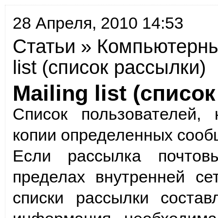
28 Апреля, 2010 14:53
Статьи
»
Компьютерны
list (список рассылки)
Mailing list (списо
Список пользователей,
копии определенных сообщ
Если рассылка почтов
пределах внутренней сет
списки рассылки состав