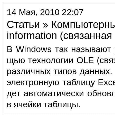
14 Мая, 2010 22:07
Статьи
»
Компьютерны
information (связанна
В Windows так называют 
щью технологии OLE (свя
различных типов данных.
электронную таблицу Exce
дет автоматически обнов
в ячейки таблицы.