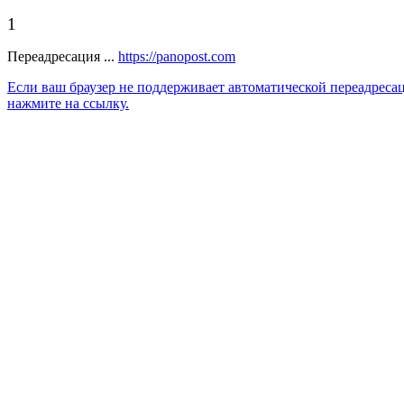
1
Переадресация ...
https://panopost.com
Если ваш браузер не поддерживает автоматической переадреса
нажмите на ссылку.