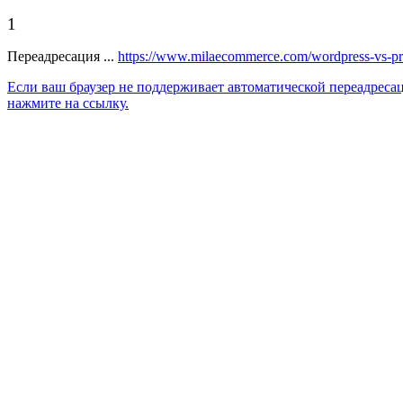
1
Переадресация ...
https://www.milaecommerce.com/wordpress-vs-pres
Если ваш браузер не поддерживает автоматической переадреса
нажмите на ссылку.