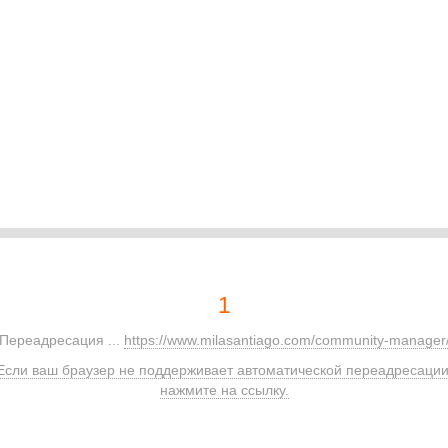
1
Переадресация ...
https://www.milasantiago.com/community-manager
Если ваш браузер не поддерживает автоматической переадресации
нажмите на ссылку.