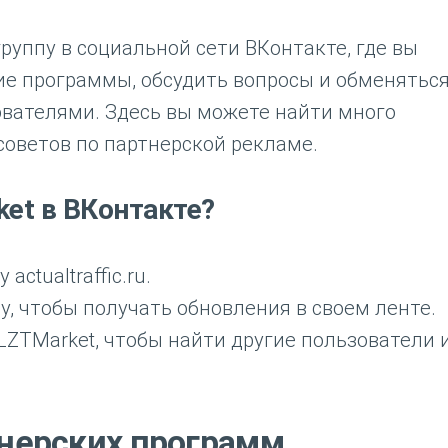
руппу в социальной сети ВКонтакте, где вы
ие программы, обсудить вопросы и обменятьс
ователями. Здесь вы можете найти много
оветов по партнерской рекламе.
ket в ВКонтакте?
actualtraffic.ru.
у, чтобы получать обновления в своем ленте.
LZTMarket, чтобы найти другие пользователи 
тнерских программ