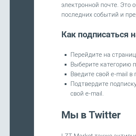
электронной почте. Это о
последних событий и пр
Как подписаться н
Перейдите на страни
Выберите категорию п
Введите свой e-mail в
Подтвердите подписку
свой e-mail.
Мы в Twitter