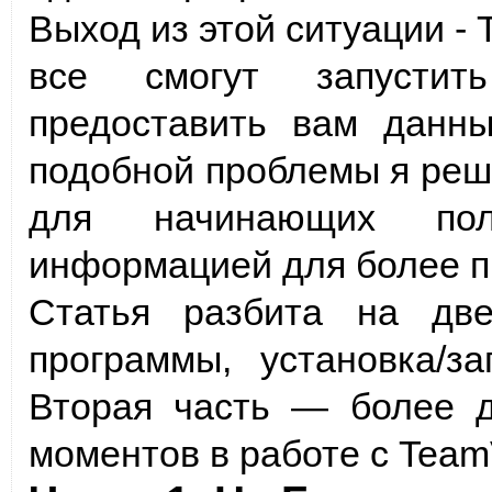
Выход из этой ситуации - 
все смогут запустит
предоставить вам данн
подобной проблемы я реш
для начинающих поль
информацией для более п
Статья разбита на дв
программы, установка/за
Вторая часть — более д
моментов в работе с Team