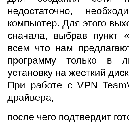
недостаточно, необхо
компьютер. Для этого вых
сначала, выбрав пункт 
всем что нам предлагают
программу только в л
установку на жесткий диск
При работе с VPN TeamV
драйвера,
после чего подтвердит гот