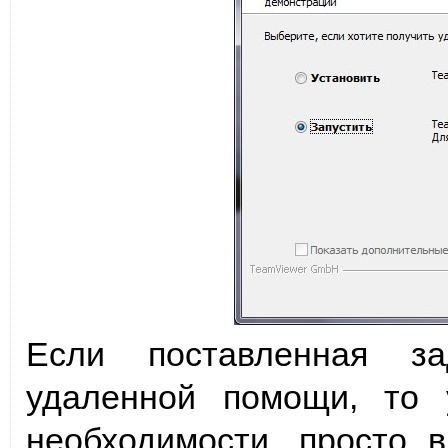
Если поставленная з
удаленной помощи, то 
необходимости, просто 