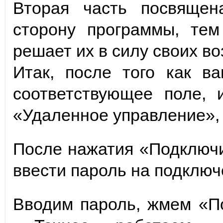
Вторая часть посвящен
сторону программы, тем
решает их в силу своих в
Итак, после того как в
соответствующее поле, 
«Удаленное управление»,
После нажатия «Подключи
ввести пароль на подключ
Вводим пароль, жмем «П