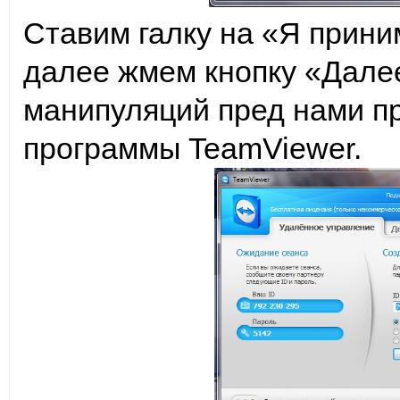
Ставим галку на «Я прини
далее жмем кнопку «Далее
манипуляций пред нами пр
программы TeamViewer.