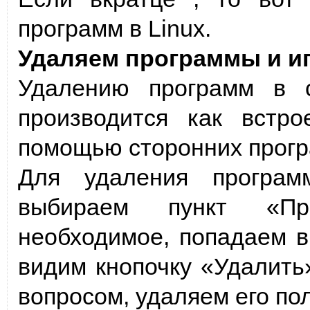
программ в Linux.
Удаляем программы и иг
Удалению программ в 
производится как встр
помощью сторонних прогр
Для удаления програм
выбираем пункт «Пр
необходимое, попадаем в
видим кнопочку «Удалить
вопросом, удаляем его по