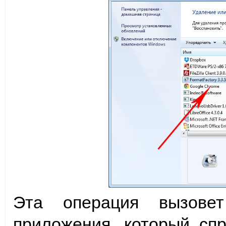
Эта операция вызовет
приложения, который сп