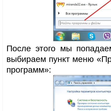
После этого мы попадае
выбираем пункт меню «Пр
программ»: