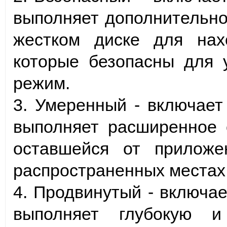
выполняет дополнительно
жестком диске для нах
которые безопасны для 
режим.
3. Умеренный - включает
выполняет расширенное 
оставшейся от прилож
распространенных местах 
4. Продвинутый - включа
выполняет глубокую и