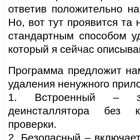
ответив положительно на
Но, вот тут проявится та
стандартным способом у
который я сейчас описыва
Программа предложит на
удаления ненужного прило
1. Встроенный – за
деинсталлятора без к
проверки.
2. Безопасный – включае