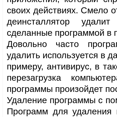
своих действиях. Смело о
деинсталлятор удали
сделанные программой в 
Довольно часто прогр
удалить используется в да
примеру, антивирус, в та
перезагрузка компьют
программы произойдет пос
Удаление программы с по
Программ для удаления 