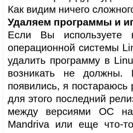
Как видим ничего сложног
Удаляем программы и иг
Если Вы используете 
операционной системы Lin
удалить программу в Linu
возникать не должны.
появились, я постараюсь 
для этого последний рели
между версиями ОС на 
Mandriva или еще что-то