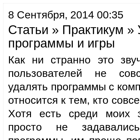
8 Сентября, 2014 00:35
Статьи
»
Практикум
» 
программы и игры
Как ни странно это зву
пользователей не сов
удалять программы с комп
относится к тем, кто совс
Хотя есть среди моих 
просто не задавалис