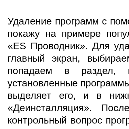
Удаление программ с пом
покажу на примере попу
«ES Проводник». Для уд
главный экран, выбира
попадаем в раздел, 
установленные программы 
выделяет его, и в ниж
«Деинсталляция». Посл
контрольный вопрос прогр