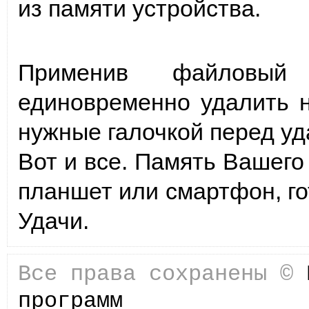
из памяти устройства.
Применив файловый
единовременно удалить н
нужные галочкой перед у
Вот и все. Память Вашего 
планшет или смартфон, го
Удачи.
Все права сохранены ©
программ