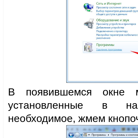
В появившемся окне 
установленные в на
необходимое, жмем кнопо