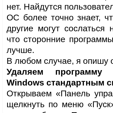
нет. Найдутся пользовател
ОС более точно знает, чт
другие могут сослаться 
что сторонние программы
лучше.
В любом случае, я опишу 
Удаляем программу 
Windows стандартным с
Открываем «Панель управ
щелкнуть по меню «Пуск»