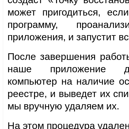
может пригодиться, есл
программу, проанали
приложения, и запустит в
После завершения работы
наше приложение доп
компьютер на наличие ос
реестре, и выведет их сп
мы вручную удаляем их.
На этом процедура удале