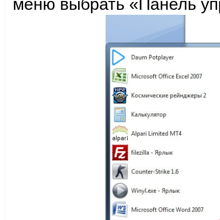
меню выбрать «Панель уп