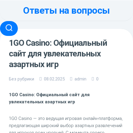
Перейти
Ответы на вопросы
к
содержанию
1GO Casino: Официальный
сайт для увлекательных
азартных игр
Без рубрики
08.02.2025
admin
0
1GO Casino: Официальный сайт для
увлекательных азартных игр
1GO Casino — это ведущая игровая онлайн-платформа,
предлагающая широкий выбор азартных развлечений
для игроков всех уровней. С момента своего