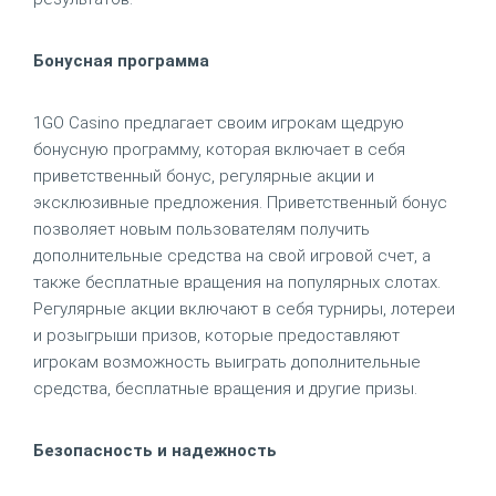
Бонусная программа
1GO Casino предлагает своим игрокам щедрую
бонусную программу, которая включает в себя
приветственный бонус, регулярные акции и
эксклюзивные предложения. Приветственный бонус
позволяет новым пользователям получить
дополнительные средства на свой игровой счет, а
также бесплатные вращения на популярных слотах.
Регулярные акции включают в себя турниры, лотереи
и розыгрыши призов, которые предоставляют
игрокам возможность выиграть дополнительные
средства, бесплатные вращения и другие призы.
Безопасность и надежность