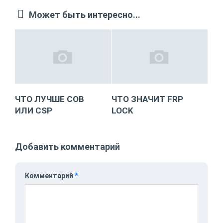
Может быть интересно...
ЧТО ЛУЧШЕ COB
ЧТО ЗНАЧИТ FRP
ИЛИ CSP
LOCK
Добавить комментарий
Комментарий
*