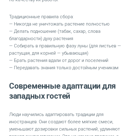
Традиционные правила сбора:
— Никогда не уничтожать растение полностью
— Делать подношение (табак, сахар, слова
благодарности) духу растения
— Собирать в правильную фазу луны (для листьев —
растущая, для корней — убывающая)
— Брать растения вдали от дорог и поселений
— Передавать знания только достойным ученикам
Современные адаптации для
западных гостей
Люди научились адаптировать традиции для
иностранцев. Они создают более мягкие смеси,
уменьшают дозировки сильных растений, удлиняют