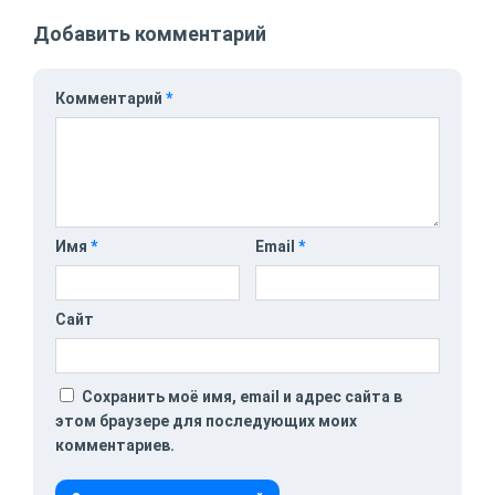
Добавить комментарий
Комментарий
*
Имя
*
Email
*
Сайт
Сохранить моё имя, email и адрес сайта в
этом браузере для последующих моих
комментариев.