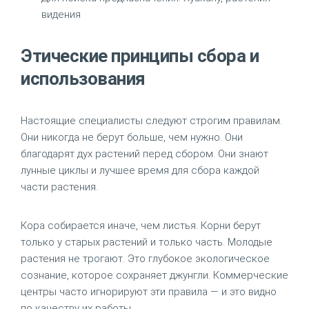
видения
Этические принципы сбора и
использования
Настоящие специалисты следуют строгим правилам.
Они никогда не берут больше, чем нужно. Они
благодарят дух растений перед сбором. Они знают
лунные циклы и лучшее время для сбора каждой
части растения.
Кора собирается иначе, чем листья. Корни берут
только у старых растений и только часть. Молодые
растения не трогают. Это глубокое экологическое
сознание, которое сохраняет джунгли. Коммерческие
центры часто игнорируют эти правила — и это видно
по качеству их работы.