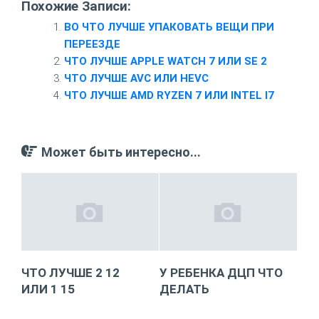
Похожие Записи:
ВО ЧТО ЛУЧШЕ УПАКОВАТЬ ВЕЩИ ПРИ
ПЕРЕЕЗДЕ
ЧТО ЛУЧШЕ APPLE WATCH 7 ИЛИ SE 2
ЧТО ЛУЧШЕ AVC ИЛИ HEVC
ЧТО ЛУЧШЕ AMD RYZEN 7 ИЛИ INTEL I7
Может быть интересно...
ЧТО ЛУЧШЕ 2 12
У РЕБЕНКА ДЦП ЧТО
ИЛИ 1 15
ДЕЛАТЬ