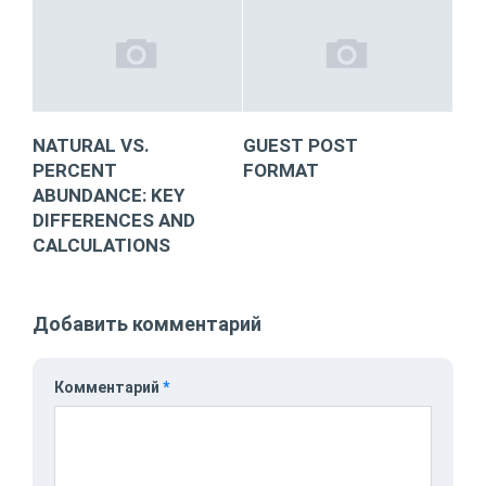
NATURAL VS.
GUEST POST
PERCENT
FORMAT
ABUNDANCE: KEY
DIFFERENCES AND
CALCULATIONS
Добавить комментарий
Комментарий
*