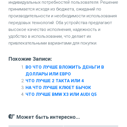
индивидуальных потребностей пользователя. Решение
принимается исходя из бюджета, ожиданий по
производительности и необходимости использования
передовых технологий. Оба устройства предлагают
высокое качество исполнения, надежность и
удобство в использовании, что делает их
привлекательными вариантами для покупки.
Похожие Записи:
ВО ЧТО ЛУЧШЕ ВЛОЖИТЬ ДЕНЬГИ В
ДОЛЛАРЫ ИЛИ ЕВРО
ЧТО ЛУЧШЕ 2 ТАКТА ИЛИ 4
НА ЧТО ЛУЧШЕ КЛЮЕТ БЫЧОК
ЧТО ЛУЧШЕ BMW X3 ИЛИ AUDI Q5
Может быть интересно...