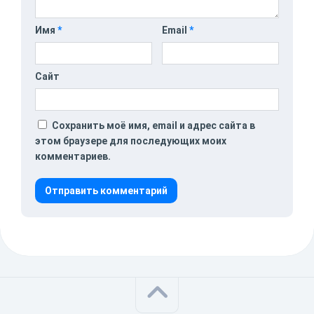
Имя
*
Email
*
Сайт
Сохранить моё имя, email и адрес сайта в
этом браузере для последующих моих
комментариев.