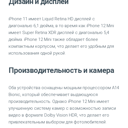
Дизайн и дисплей
iPhone 11 имеет Liquid Retina HD дисплей с
диагональю 6,1 дюйма, в то время как iPhone 12 Mini
имеет Super Retina XDR дисплей с диагональю 5,4
дюйма. iPhone 12 Mini также обладает более
компактным корпусом, что делает его удобным для
использования одной рукой.
Производительность и камера
Оба устройства оснащены мощным процессором A14
Bionic, который обеспечивает выдающуюся
производительность. Однако iPhone 12 Mini имеет
улучшенную систему камер с возможностью записи
видео в формате Dolby Vision HDR, что делает его
привлекательным выбором для фотолюбителей.