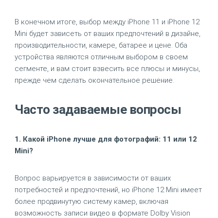
В конечном итоге, выбор между iPhone 11 и iPhone 12
Mini будет зависеть от ваших предпочтений в дизайне,
производительности, камере, батарее и цене. Оба
устройства являются отличным выбором в своем
сегменте, и вам стоит взвесить все плюсы и минусы,
прежде чем сделать окончательное решение.
Часто задаваемые вопросы
1. Какой iPhone лучше для фотографий: 11 или 12
Mini?
Вопрос варьируется в зависимости от ваших
потребностей и предпочтений, но iPhone 12 Mini имеет
более продвинутую систему камер, включая
возможность записи видео в формате Dolby Vision