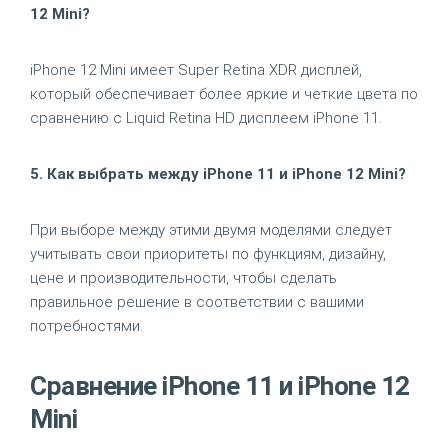
12 Mini?
iPhone 12 Mini имеет Super Retina XDR дисплей,
который обеспечивает более яркие и четкие цвета по
сравнению с Liquid Retina HD дисплеем iPhone 11.
5. Как выбрать между iPhone 11 и iPhone 12 Mini?
При выборе между этими двумя моделями следует
учитывать свои приоритеты по функциям, дизайну,
цене и производительности, чтобы сделать
правильное решение в соответствии с вашими
потребностями.
Сравнение iPhone 11 и iPhone 12
Mini