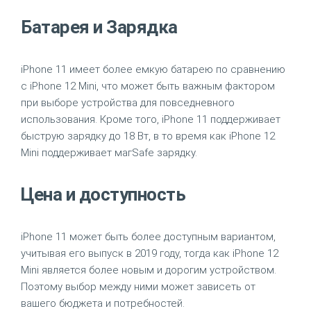
Батарея и Зарядка
iPhone 11 имеет более емкую батарею по сравнению
с iPhone 12 Mini, что может быть важным фактором
при выборе устройства для повседневного
использования. Кроме того, iPhone 11 поддерживает
быструю зарядку до 18 Вт, в то время как iPhone 12
Mini поддерживает магSafe зарядку.
Цена и доступность
iPhone 11 может быть более доступным вариантом,
учитывая его выпуск в 2019 году, тогда как iPhone 12
Mini является более новым и дорогим устройством.
Поэтому выбор между ними может зависеть от
вашего бюджета и потребностей.