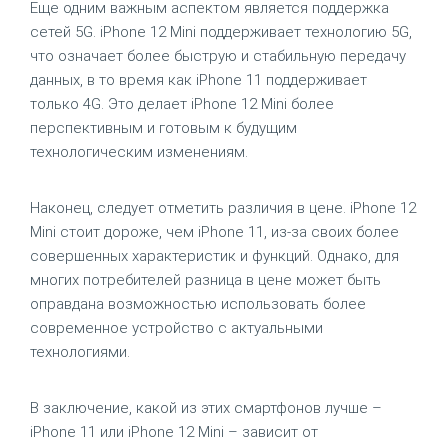
Еще одним важным аспектом является поддержка
сетей 5G. iPhone 12 Mini поддерживает технологию 5G,
что означает более быструю и стабильную передачу
данных, в то время как iPhone 11 поддерживает
только 4G. Это делает iPhone 12 Mini более
перспективным и готовым к будущим
технологическим изменениям.
Наконец, следует отметить различия в цене. iPhone 12
Mini стоит дороже, чем iPhone 11, из-за своих более
совершенных характеристик и функций. Однако, для
многих потребителей разница в цене может быть
оправдана возможностью использовать более
современное устройство с актуальными
технологиями.
В заключение, какой из этих смартфонов лучше –
iPhone 11 или iPhone 12 Mini – зависит от