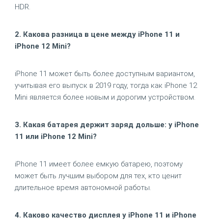
HDR.
2. Какова разница в цене между iPhone 11 и
iPhone 12 Mini?
iPhone 11 может быть более доступным вариантом,
учитывая его выпуск в 2019 году, тогда как iPhone 12
Mini является более новым и дорогим устройством.
3. Какая батарея держит заряд дольше: у iPhone
11 или iPhone 12 Mini?
iPhone 11 имеет более емкую батарею, поэтому
может быть лучшим выбором для тех, кто ценит
длительное время автономной работы.
4. Каково качество дисплея у iPhone 11 и iPhone