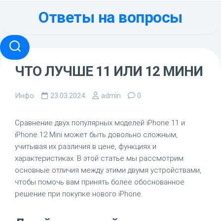
Перейти
Ответы на вопросы
к
содержанию
ЧТО ЛУЧШЕ 11 ИЛИ 12 МИНИ
Инфо
23.03.2024
admin
0
Сравнение двух популярных моделей iPhone 11 и
iPhone 12 Mini может быть довольно сложным,
учитывая их различия в цене, функциях и
характеристиках. В этой статье мы рассмотрим
основные отличия между этими двумя устройствами,
чтобы помочь вам принять более обоснованное
решение при покупке нового iPhone.