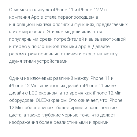
С момента выпуска iPhone 11 и iPhone 12 Mini
компания Apple стала первопроходцем в
инновационных технологиях и функциях, предлагаемых
в их смартфонах. Эти две модели являются
популярными среди потребителей и вызывают живой
интерес у поклонников техники Apple. Давайте
рассмотрим основные отличия и сходства между
двумя этими устройствами.
Одним из ключевых различий между iPhone 11 и
iPhone 12 Mini является их дизайн. iPhone 11 имеет
дизайн с LCD-экраном, в то время как iPhone 12 Mini
оборудован OLED-экраном. Это означает, что iPhone
12 Mini обеспечивает более яркие и насыщенные
цвета, а также глубокие черные тона, что делает
изображения более реалистичными и яркими.