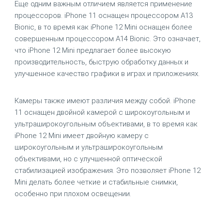
Еще одним важным отличием является применение
процессоров. iPhone 11 оснащен процессором A13
Bionic, в то время как iPhone 12 Mini оснащен более
совершенным процессором A14 Bionic. Это означает,
что iPhone 12 Mini предлагает более высокую
производительность, быструю обработку данных и
улучшенное качество графики в играх и приложениях.
Камеры также имеют различия между собой. iPhone
11 оснащен двойной камерой с широкоугольным и
ультраширокоугольным объективами, в то время как
iPhone 12 Mini имеет двойную камеру с
широкоугольным и ультраширокоугольным
объективами, но с улучшенной оптической
стабилизацией изображения. Это позволяет iPhone 12
Mini делать более четкие и стабильные снимки,
особенно при плохом освещении.