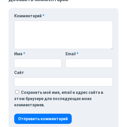
Комментарий
*
Имя
*
Email
*
Сайт
Сохранить моё имя, email и адрес сайта в
этом браузере для последующих моих
комментариев.