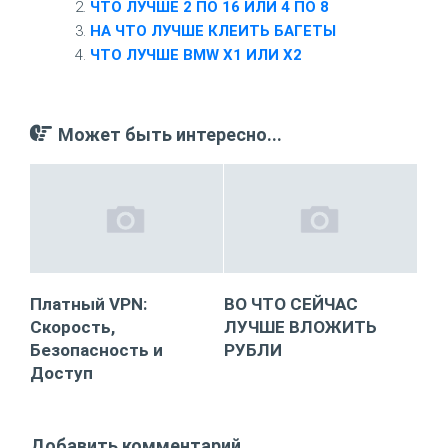
ЧТО ЛУЧШЕ 2 ПО 16 ИЛИ 4 ПО 8
НА ЧТО ЛУЧШЕ КЛЕИТЬ БАГЕТЫ
ЧТО ЛУЧШЕ BMW X1 ИЛИ X2
Может быть интересно...
Платный VPN:
ВО ЧТО СЕЙЧАС
Скорость,
ЛУЧШЕ ВЛОЖИТЬ
Безопасность и
РУБЛИ
Доступ
Добавить комментарий