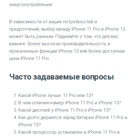
энергопотребления.
В зависимости от ваших потребностей и
предпочтений, выбор между iPhone 11 Pro и iPhone 13
может быть разным. Подумайте о том, что для вас
важнее: более высокая производительность и
прокаченные функции iPhone 13 или более доступная
цена iPhone 11 Pro.
Часто задаваемые вопросы
Какой iPhone лучше: 11 Pro или 13?
В чем отличия камер iPhone 11 Pro и iPhone 13?
Какой дисплей у iPhone 11 Pro и iPhone 13?
Как долго держится заряд батареи iPhone 11 Pro и
iPhone 13?
Какой процессор установлен в iPhone 11 Pro и