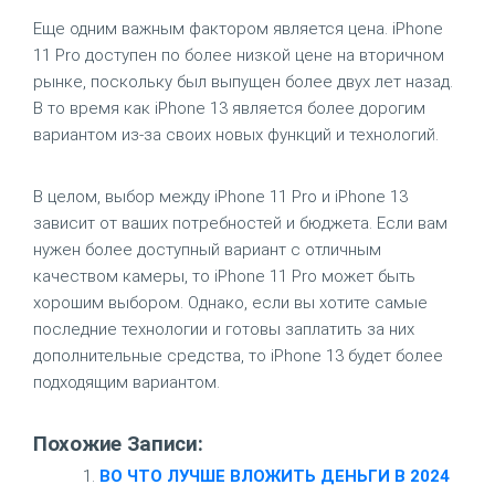
Еще одним важным фактором является цена. iPhone
11 Pro доступен по более низкой цене на вторичном
рынке, поскольку был выпущен более двух лет назад.
В то время как iPhone 13 является более дорогим
вариантом из-за своих новых функций и технологий.
В целом, выбор между iPhone 11 Pro и iPhone 13
зависит от ваших потребностей и бюджета. Если вам
нужен более доступный вариант с отличным
качеством камеры, то iPhone 11 Pro может быть
хорошим выбором. Однако, если вы хотите самые
последние технологии и готовы заплатить за них
дополнительные средства, то iPhone 13 будет более
подходящим вариантом.
Похожие Записи:
ВО ЧТО ЛУЧШЕ ВЛОЖИТЬ ДЕНЬГИ В 2024