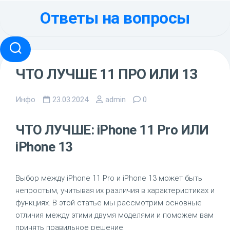
Перейти
Ответы на вопросы
к
содержанию
ЧТО ЛУЧШЕ 11 ПРО ИЛИ 13
Инфо
23.03.2024
admin
0
ЧТО ЛУЧШЕ: iPhone 11 Pro ИЛИ
iPhone 13
Выбор между iPhone 11 Pro и iPhone 13 может быть
непростым, учитывая их различия в характеристиках и
функциях. В этой статье мы рассмотрим основные
отличия между этими двумя моделями и поможем вам
принять правильное решение.