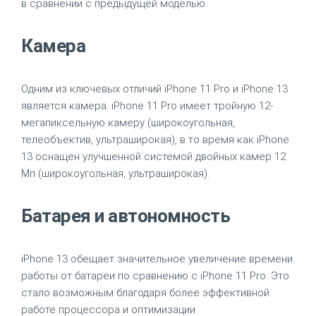
в сравнении с предыдущей моделью.
Камера
Одним из ключевых отличий iPhone 11 Pro и iPhone 13
является камера. iPhone 11 Pro имеет тройную 12-
мегапиксельную камеру (широкоугольная,
телеобъектив, ультраширокая), в то время как iPhone
13 оснащен улучшенной системой двойных камер 12
Мп (широкоугольная, ультраширокая).
Батарея и автономность
iPhone 13 обещает значительное увеличение времени
работы от батареи по сравнению с iPhone 11 Pro. Это
стало возможным благодаря более эффективной
работе процессора и оптимизации