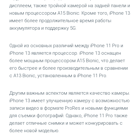
дисплеем, также тройной камерой на задней панели и
новым процессором A15 Bionic. Кроме того, iPhone 13
имеет более продолжительное время работы
аккумулятора и поддержку 5G.
Одной из основных различий между iPhone 11 Pro и
iPhone 13 является процессор. iPhone 13 оснащен
более мощным процессором A15 Bionic, что делает
его быстрее и более производительным в сравнении
с A13 Bionic, установленным в iPhone 11 Pro.
Другим важным аспектом является качество камеры.
iPhone 13 имеет улучшенную камеру с возможностью
записи видео в формате ProRes и новыми функциями
для съемки фотографий. Однако, iPhone 11 Pro также
делает отличные снимки и может конкурировать с
более новой моделью.