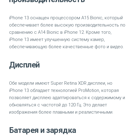
iPhone 13 оснащен процессором A15 Bionic, который
обеспечивает более высокую производительность по
сравнению с A14 Bionic в iPhone 12. Кроме того,
iPhone 13 имеет улучшенную систему камер,
обеспечивающую более качественные фото и видео.
Дисплей
Обе модели имеют Super Retina XDR дисплеи, но
iPhone 13 обладает технологией ProMotion, которая
позволяет дисплею адаптироваться к содержимому и
обновляться с частотой до 120 Гц. Это делает
изображения более плавными и реалистичными.
Батарея и зарядка