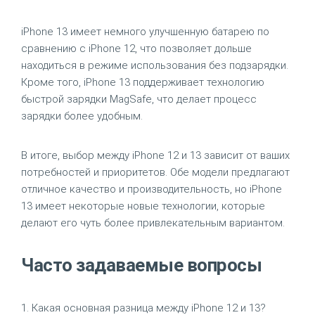
iPhone 13 имеет немного улучшенную батарею по
сравнению с iPhone 12, что позволяет дольше
находиться в режиме использования без подзарядки.
Кроме того, iPhone 13 поддерживает технологию
быстрой зарядки MagSafe, что делает процесс
зарядки более удобным.
В итоге, выбор между iPhone 12 и 13 зависит от ваших
потребностей и приоритетов. Обе модели предлагают
отличное качество и производительность, но iPhone
13 имеет некоторые новые технологии, которые
делают его чуть более привлекательным вариантом.
Часто задаваемые вопросы
1. Какая основная разница между iPhone 12 и 13?