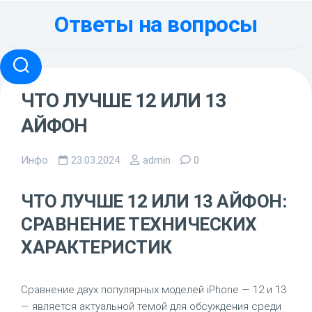
Перейти
Ответы на вопросы
к
содержанию
ЧТО ЛУЧШЕ 12 ИЛИ 13
АЙФОН
Инфо
23.03.2024
admin
0
ЧТО ЛУЧШЕ 12 ИЛИ 13 АЙФОН:
СРАВНЕНИЕ ТЕХНИЧЕСКИХ
ХАРАКТЕРИСТИК
Сравнение двух популярных моделей iPhone — 12 и 13
— является актуальной темой для обсуждения среди