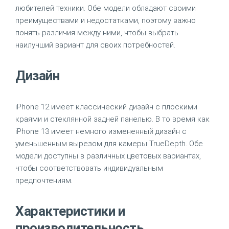
любителей техники. Обе модели обладают своими
преимуществами и недостатками, поэтому важно
понять различия между ними, чтобы выбрать
наилучший вариант для своих потребностей.
Дизайн
iPhone 12 имеет классический дизайн с плоскими
краями и стеклянной задней панелью. В то время как
iPhone 13 имеет немного измененный дизайн с
уменьшенным вырезом для камеры TrueDepth. Обе
модели доступны в различных цветовых вариантах,
чтобы соответствовать индивидуальным
предпочтениям.
Характеристики и
производительность