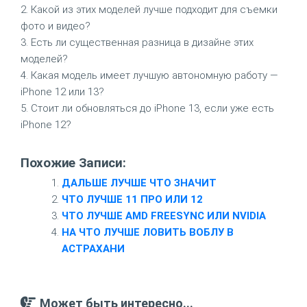
2. Какой из этих моделей лучше подходит для съемки
фото и видео?
3. Есть ли существенная разница в дизайне этих
моделей?
4. Какая модель имеет лучшую автономную работу —
iPhone 12 или 13?
5. Стоит ли обновляться до iPhone 13, если уже есть
iPhone 12?
Похожие Записи:
ДАЛЬШЕ ЛУЧШЕ ЧТО ЗНАЧИТ
ЧТО ЛУЧШЕ 11 ПРО ИЛИ 12
ЧТО ЛУЧШЕ AMD FREESYNC ИЛИ NVIDIA
НА ЧТО ЛУЧШЕ ЛОВИТЬ ВОБЛУ В
АСТРАХАНИ
Может быть интересно...