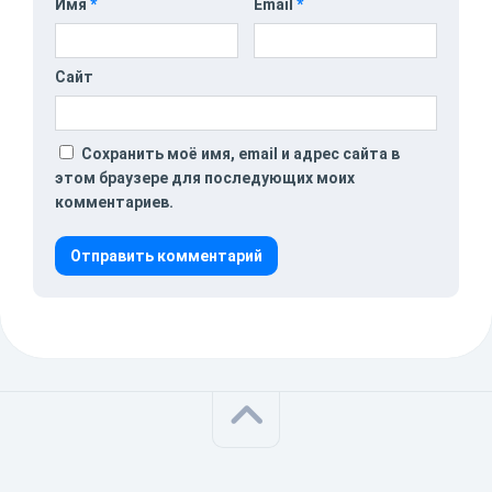
Имя
*
Email
*
Сайт
Сохранить моё имя, email и адрес сайта в
этом браузере для последующих моих
комментариев.