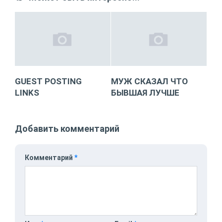
GUEST POSTING
МУЖ СКАЗАЛ ЧТО
LINKS
БЫВШАЯ ЛУЧШЕ
Добавить комментарий
Комментарий
*