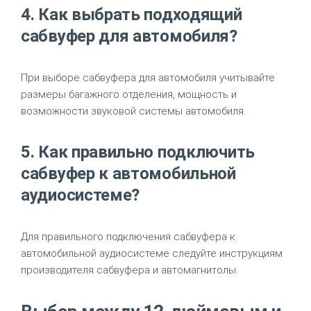
4. Как выбрать подходящий
сабвуфер для автомобиля?
При выборе сабвуфера для автомобиля учитывайте
размеры багажного отделения, мощность и
возможности звуковой системы автомобиля.
5. Как правильно подключить
сабвуфер к автомобильной
аудиосистеме?
Для правильного подключения сабвуфера к
автомобильной аудиосистеме следуйте инструкциям
производителя сабвуфера и автомагнитолы.