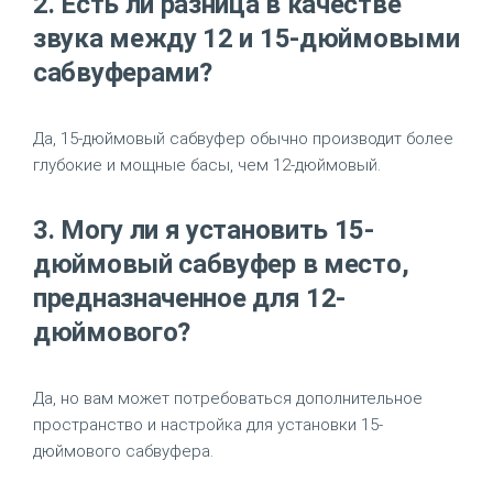
2. Есть ли разница в качестве
звука между 12 и 15-дюймовыми
сабвуферами?
Да, 15-дюймовый сабвуфер обычно производит более
глубокие и мощные басы, чем 12-дюймовый.
3. Могу ли я установить 15-
дюймовый сабвуфер в место,
предназначенное для 12-
дюймового?
Да, но вам может потребоваться дополнительное
пространство и настройка для установки 15-
дюймового сабвуфера.