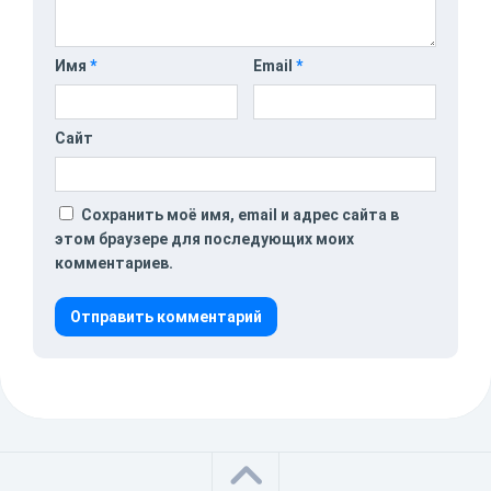
Имя
*
Email
*
Сайт
Сохранить моё имя, email и адрес сайта в
этом браузере для последующих моих
комментариев.