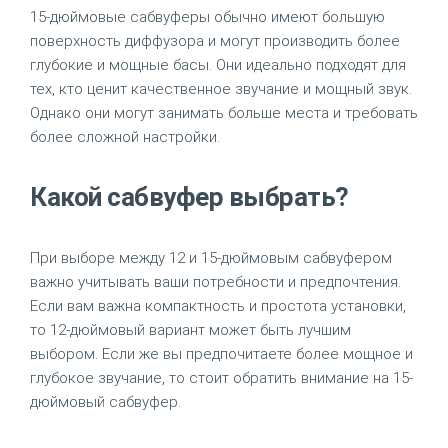
15-дюймовые сабвуферы обычно имеют большую
поверхность диффузора и могут производить более
глубокие и мощные басы. Они идеально подходят для
тех, кто ценит качественное звучание и мощный звук.
Однако они могут занимать больше места и требовать
более сложной настройки.
Какой сабвуфер выбрать?
При выборе между 12 и 15-дюймовым сабвуфером
важно учитывать ваши потребности и предпочтения.
Если вам важна компактность и простота установки,
то 12-дюймовый вариант может быть лучшим
выбором. Если же вы предпочитаете более мощное и
глубокое звучание, то стоит обратить внимание на 15-
дюймовый сабвуфер.