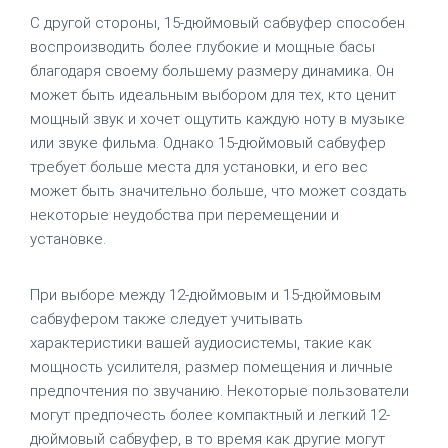
С другой стороны, 15-дюймовый сабвуфер способен
воспроизводить более глубокие и мощные басы
благодаря своему большему размеру динамика. Он
может быть идеальным выбором для тех, кто ценит
мощный звук и хочет ощутить каждую ноту в музыке
или звуке фильма. Однако 15-дюймовый сабвуфер
требует больше места для установки, и его вес
может быть значительно больше, что может создать
некоторые неудобства при перемещении и
установке.
При выборе между 12-дюймовым и 15-дюймовым
сабвуфером также следует учитывать
характеристики вашей аудиосистемы, такие как
мощность усилителя, размер помещения и личные
предпочтения по звучанию. Некоторые пользователи
могут предпочесть более компактный и легкий 12-
дюймовый сабвуфер, в то время как другие могут