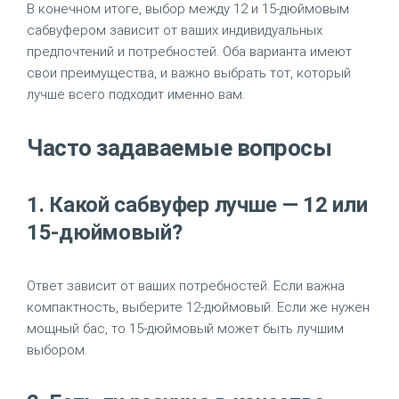
В конечном итоге, выбор между 12 и 15-дюймовым
сабвуфером зависит от ваших индивидуальных
предпочтений и потребностей. Оба варианта имеют
свои преимущества, и важно выбрать тот, который
лучше всего подходит именно вам.
Часто задаваемые вопросы
1. Какой сабвуфер лучше — 12 или
15-дюймовый?
Ответ зависит от ваших потребностей. Если важна
компактность, выберите 12-дюймовый. Если же нужен
мощный бас, то 15-дюймовый может быть лучшим
выбором.