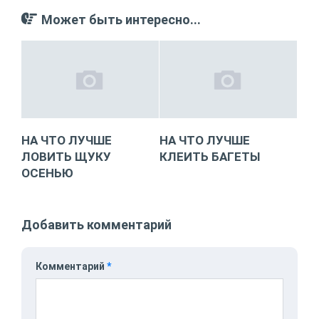
Может быть интересно...
НА ЧТО ЛУЧШЕ
НА ЧТО ЛУЧШЕ
ЛОВИТЬ ЩУКУ
КЛЕИТЬ БАГЕТЫ
ОСЕНЬЮ
Добавить комментарий
Комментарий
*