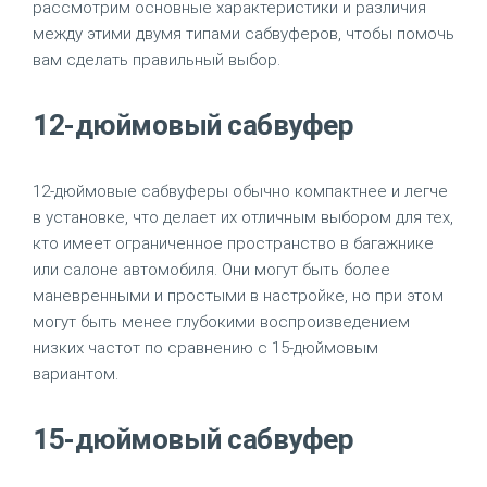
рассмотрим основные характеристики и различия
между этими двумя типами сабвуферов, чтобы помочь
вам сделать правильный выбор.
12-дюймовый сабвуфер
12-дюймовые сабвуферы обычно компактнее и легче
в установке, что делает их отличным выбором для тех,
кто имеет ограниченное пространство в багажнике
или салоне автомобиля. Они могут быть более
маневренными и простыми в настройке, но при этом
могут быть менее глубокими воспроизведением
низких частот по сравнению с 15-дюймовым
вариантом.
15-дюймовый сабвуфер