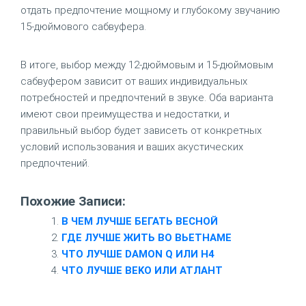
отдать предпочтение мощному и глубокому звучанию
15-дюймового сабвуфера.
В итоге, выбор между 12-дюймовым и 15-дюймовым
сабвуфером зависит от ваших индивидуальных
потребностей и предпочтений в звуке. Оба варианта
имеют свои преимущества и недостатки, и
правильный выбор будет зависеть от конкретных
условий использования и ваших акустических
предпочтений.
Похожие Записи:
В ЧЕМ ЛУЧШЕ БЕГАТЬ ВЕСНОЙ
ГДЕ ЛУЧШЕ ЖИТЬ ВО ВЬЕТНАМЕ
ЧТО ЛУЧШЕ DAMON Q ИЛИ H4
ЧТО ЛУЧШЕ BEKO ИЛИ АТЛАНТ