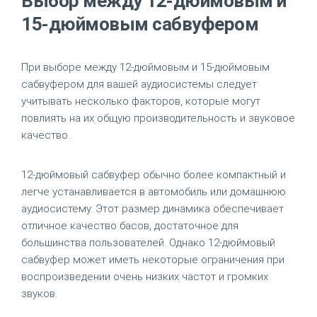
Выбор между 12-дюймовым и
15-дюймовым сабвуфером
При выборе между 12-дюймовым и 15-дюймовым
сабвуфером для вашей аудиосистемы следует
учитывать несколько факторов, которые могут
повлиять на их общую производительность и звуковое
качество.
12-дюймовый сабвуфер обычно более компактный и
легче устанавливается в автомобиль или домашнюю
аудиосистему. Этот размер динамика обеспечивает
отличное качество басов, достаточное для
большинства пользователей. Однако 12-дюймовый
сабвуфер может иметь некоторые ограничения при
воспроизведении очень низких частот и громких
звуков.