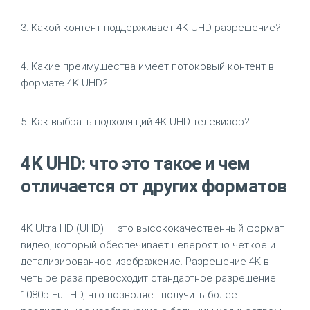
3. Какой контент поддерживает 4K UHD разрешение?
4. Какие преимущества имеет потоковый контент в
формате 4K UHD?
5. Как выбрать подходящий 4K UHD телевизор?
4K UHD: что это такое и чем
отличается от других форматов
4K Ultra HD (UHD) — это высококачественный формат
видео, который обеспечивает невероятно четкое и
детализированное изображение. Разрешение 4K в
четыре раза превосходит стандартное разрешение
1080p Full HD, что позволяет получить более