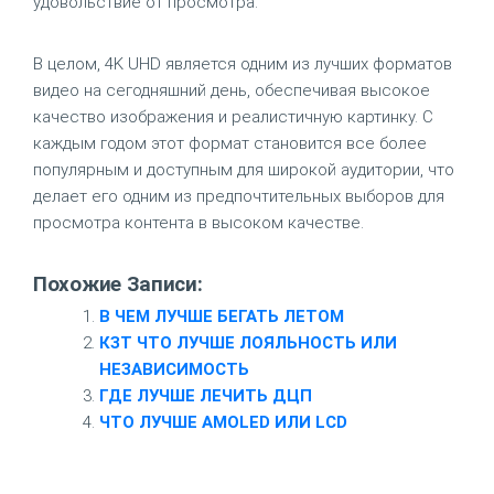
удовольствие от просмотра.
В целом, 4K UHD является одним из лучших форматов
видео на сегодняшний день, обеспечивая высокое
качество изображения и реалистичную картинку. С
каждым годом этот формат становится все более
популярным и доступным для широкой аудитории, что
делает его одним из предпочтительных выборов для
просмотра контента в высоком качестве.
Похожие Записи:
В ЧЕМ ЛУЧШЕ БЕГАТЬ ЛЕТОМ
КЗТ ЧТО ЛУЧШЕ ЛОЯЛЬНОСТЬ ИЛИ
НЕЗАВИСИМОСТЬ
ГДЕ ЛУЧШЕ ЛЕЧИТЬ ДЦП
ЧТО ЛУЧШЕ AMOLED ИЛИ LCD