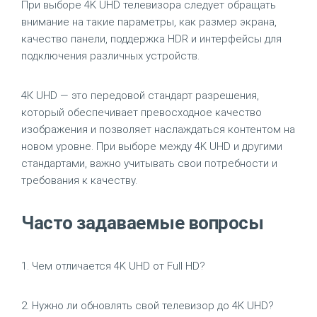
При выборе 4K UHD телевизора следует обращать
внимание на такие параметры, как размер экрана,
качество панели, поддержка HDR и интерфейсы для
подключения различных устройств.
4К UHD — это передовой стандарт разрешения,
который обеспечивает превосходное качество
изображения и позволяет наслаждаться контентом на
новом уровне. При выборе между 4K UHD и другими
стандартами, важно учитывать свои потребности и
требования к качеству.
Часто задаваемые вопросы
1. Чем отличается 4K UHD от Full HD?
2. Нужно ли обновлять свой телевизор до 4K UHD?