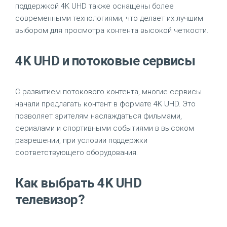
поддержкой 4K UHD также оснащены более
современными технологиями, что делает их лучшим
выбором для просмотра контента высокой четкости.
4K UHD и потоковые сервисы
С развитием потокового контента, многие сервисы
начали предлагать контент в формате 4K UHD. Это
позволяет зрителям наслаждаться фильмами,
сериалами и спортивными событиями в высоком
разрешении, при условии поддержки
соответствующего оборудования.
Как выбрать 4K UHD
телевизор?