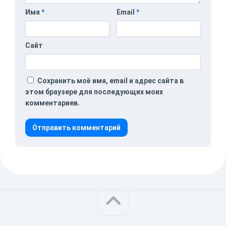
Имя
*
Email
*
Сайт
Сохранить моё имя, email и адрес сайта в
этом браузере для последующих моих
комментариев.