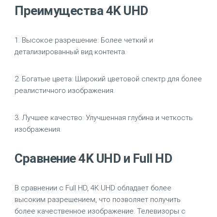
Преимущества 4K UHD
1.
Высокое разрешение:
Более четкий и
детализированный вид контента.
2.
Богатые цвета:
Широкий цветовой спектр для более
реалистичного изображения.
3.
Лучшее качество:
Улучшенная глубина и четкость
изображения.
Сравнение 4K UHD и Full HD
В сравнении с Full HD, 4K UHD обладает более
высоким разрешением, что позволяет получить
более качественное изображение. Телевизоры с