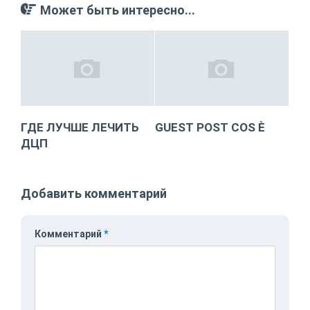
Может быть интересно...
ГДЕ ЛУЧШЕ ЛЕЧИТЬ
GUEST POST COS È
ДЦП
Добавить комментарий
Комментарий
*