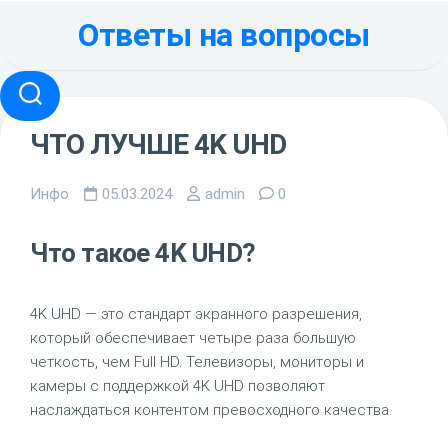
Перейти
Ответы на вопросы
к
содержанию
ЧТО ЛУЧШЕ 4K UHD
Инфо
05.03.2024
admin
0
Что такое 4K UHD?
4K UHD — это стандарт экранного разрешения,
который обеспечивает четыре раза большую
четкость, чем Full HD. Телевизоры, мониторы и
камеры с поддержкой 4K UHD позволяют
наслаждаться контентом превосходного качества.