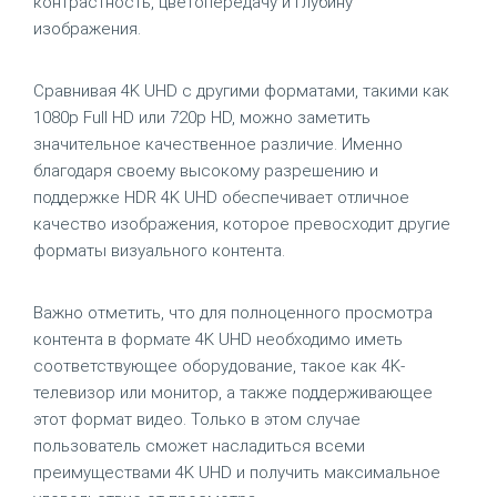
контрастность, цветопередачу и глубину
изображения.
Сравнивая 4K UHD с другими форматами, такими как
1080p Full HD или 720p HD, можно заметить
значительное качественное различие. Именно
благодаря своему высокому разрешению и
поддержке HDR 4K UHD обеспечивает отличное
качество изображения, которое превосходит другие
форматы визуального контента.
Важно отметить, что для полноценного просмотра
контента в формате 4K UHD необходимо иметь
соответствующее оборудование, такое как 4K-
телевизор или монитор, а также поддерживающее
этот формат видео. Только в этом случае
пользователь сможет насладиться всеми
преимуществами 4K UHD и получить максимальное