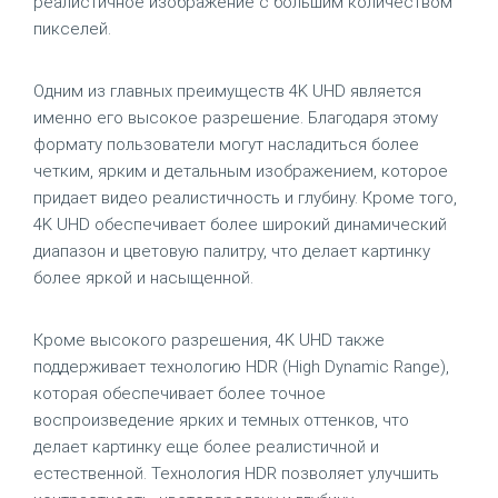
реалистичное изображение с большим количеством
пикселей.
Одним из главных преимуществ 4K UHD является
именно его высокое разрешение. Благодаря этому
формату пользователи могут насладиться более
четким, ярким и детальным изображением, которое
придает видео реалистичность и глубину. Кроме того,
4K UHD обеспечивает более широкий динамический
диапазон и цветовую палитру, что делает картинку
более яркой и насыщенной.
Кроме высокого разрешения, 4K UHD также
поддерживает технологию HDR (High Dynamic Range),
которая обеспечивает более точное
воспроизведение ярких и темных оттенков, что
делает картинку еще более реалистичной и
естественной. Технология HDR позволяет улучшить