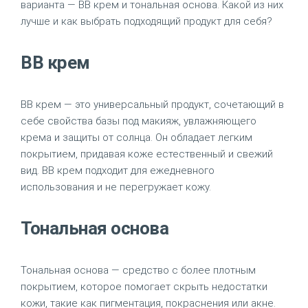
варианта — BB крем и тональная основа. Какой из них
лучше и как выбрать подходящий продукт для себя?
BB крем
BB крем — это универсальный продукт, сочетающий в
себе свойства базы под макияж, увлажняющего
крема и защиты от солнца. Он обладает легким
покрытием, придавая коже естественный и свежий
вид. BB крем подходит для ежедневного
использования и не перегружает кожу.
Тональная основа
Тональная основа — средство с более плотным
покрытием, которое помогает скрыть недостатки
кожи, такие как пигментация, покраснения или акне.