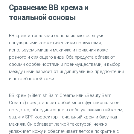
Сравнение BB крема и
тональной основы
BB крем и тональная основа являются двумя
популярными косметическими продуктами,
используемыми для макияжа и придания коже
ровного и сияющего вида. Оба продукта обладают
своими особенностями и преимуществами, и выбор
между ними зависит от индивидуальных предпочтений
и потребностей кожи.
BB крем («Blemish Balm Cream» или «Beauty Balm
Cream») представляет собой многофункциональное
средство, объединяющее в себе увлажняющий крем,
защиту SPF, корректор, тональный крем и базу под
макияж. Он обладает легкой текстурой, нежно
увлажняет кожу и обеспечивает легкое покрытие с