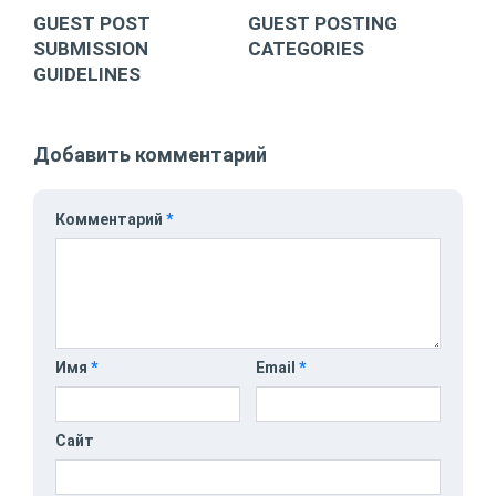
GUEST POST
GUEST POSTING
SUBMISSION
CATEGORIES
GUIDELINES
Добавить комментарий
Комментарий
*
Имя
*
Email
*
Сайт