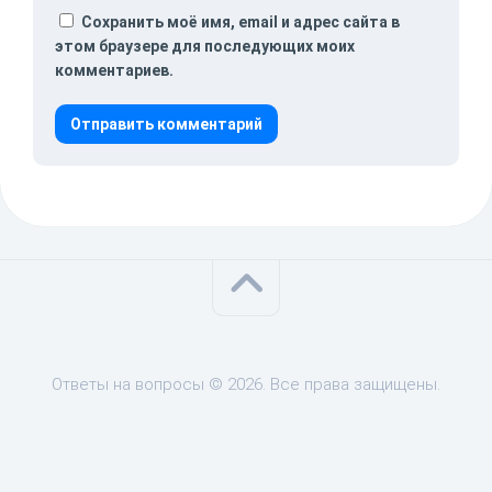
Сохранить моё имя, email и адрес сайта в
этом браузере для последующих моих
комментариев.
Ответы на вопросы © 2026. Все права защищены.