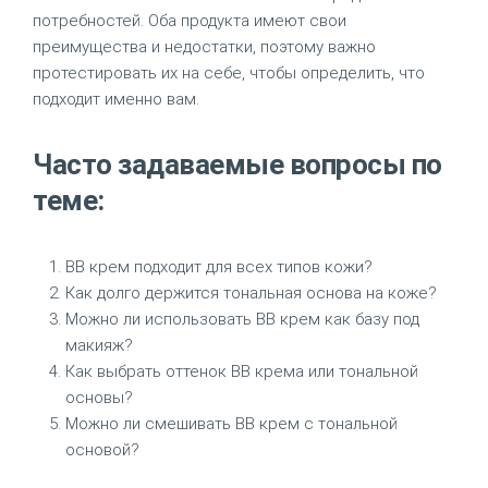
потребностей. Оба продукта имеют свои
преимущества и недостатки, поэтому важно
протестировать их на себе, чтобы определить, что
подходит именно вам.
Часто задаваемые вопросы по
теме:
BB крем подходит для всех типов кожи?
Как долго держится тональная основа на коже?
Можно ли использовать BB крем как базу под
макияж?
Как выбрать оттенок BB крема или тональной
основы?
Можно ли смешивать BB крем с тональной
основой?