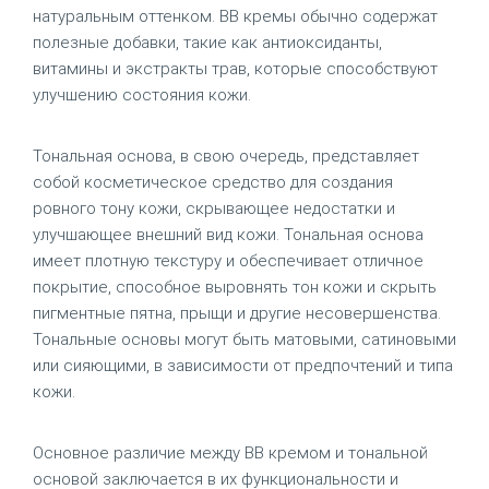
натуральным оттенком. BB кремы обычно содержат
полезные добавки, такие как антиоксиданты,
витамины и экстракты трав, которые способствуют
улучшению состояния кожи.
Тональная основа, в свою очередь, представляет
собой косметическое средство для создания
ровного тону кожи, скрывающее недостатки и
улучшающее внешний вид кожи. Тональная основа
имеет плотную текстуру и обеспечивает отличное
покрытие, способное выровнять тон кожи и скрыть
пигментные пятна, прыщи и другие несовершенства.
Тональные основы могут быть матовыми, сатиновыми
или сияющими, в зависимости от предпочтений и типа
кожи.
Основное различие между BB кремом и тональной
основой заключается в их функциональности и