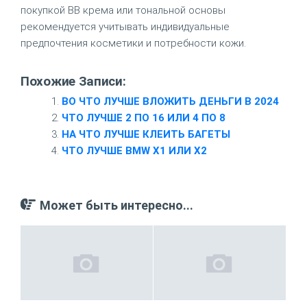
покупкой BB крема или тональной основы
рекомендуется учитывать индивидуальные
предпочтения косметики и потребности кожи.
Похожие Записи:
ВО ЧТО ЛУЧШЕ ВЛОЖИТЬ ДЕНЬГИ В 2024
ЧТО ЛУЧШЕ 2 ПО 16 ИЛИ 4 ПО 8
НА ЧТО ЛУЧШЕ КЛЕИТЬ БАГЕТЫ
ЧТО ЛУЧШЕ BMW X1 ИЛИ X2
Может быть интересно...