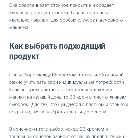
Она обеспечивает стойкое покрытие и создает
идеально ровный тон кожи. Тональная основа
идеально подходит для особых случаев и вечернего
макияжа.
Как выбрать подходящий
продукт
При выборе между BB кремом и тональной основой
важно учитывать свои индивидуальные потребности.
Если вы предпочитаете естественный и легкий
макияж на каждый день, то BB крем станет отличным
выбором. Для тех, кто нуждается в плотном и стойком
покрытии, лучше выбрать тональную основу.
В конечном итоге выбор между BB кремом и
тональной основой зависит от ваших предпочтений и