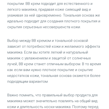
покрытии. BB крем подходит для естественного и
легкого макияжа, придавая коже сияющий вид и
ухаживая за ней одновременно. Тональная основа же
идеально подходит для создания плотного покрытия и
скрытия серьезных несовершенств кожи.
Выбор между BB кремом и тональной основой
зависит от потребностей кожи и желаемого эффекта
макияжа. Если вы хотите легкий и натуральный
макияж с увлажнением и защитой от солнечных
лучей, BB крем станет отличным выбором. В то время
как если вам нужно плотное покрытие и скрытие
недостатков кожи, тональная основа окажется более
подходящим вариантом.
Важно помнить, что правильный выбор продукта для
макияжа может значительно повлиять на общий вид
кожи и длительность носки макияжа. Поэтому перед