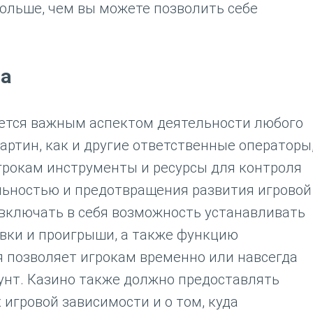
больше, чем вы можете позволить себе
ра
яется важным аспектом деятельности любого
артин, как и другие ответственные операторы
грокам инструменты и ресурсы для контроля
льностью и предотвращения развития игровой
включать в себя возможность устанавливать
вки и проигрыши, а также функцию
 позволяет игрокам временно или навсегда
унт. Казино также должно предоставлять
игровой зависимости и о том, куда