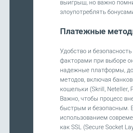
выигрыш, но важно помни
злоупотреблять бонусам
Платежные методы
Удобство и безопасност
факторами при выборе он
надежные платформы, до
методов, включая банковс
кошельки (Skrill, Netelle
Важно, чтобы процесс вн
быстрым и безопасным. 
использованием совреме
как SSL (Secure Socket 