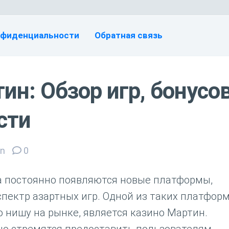
нфиденциальности
Обратная связь
ин: Обзор игр, бонусо
сти
n
0
а постоянно появляются новые платформы,
ектр азартных игр. Одной из таких платформ
 нишу на рынке, является казино Мартин.