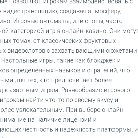
ые позволяют игрокам взаимодействовать с
 видеотрансляцию, создавая атмосферу,
ино. Игровые автоматы, или слоты, часто
ой категорией игр в онлайн-казино. Они могу
ных темах, от классических фруктовых
ых видеослотов с захватывающими сюжетами
Настольные игры, такие как блэкджек и
оков определенных навыков и стратегий, что
ыми для тех, кто предпочитает более
 к азартным играм. Разнообразие игрового
игрокам найти что-то по своему вкусу и
более увлекательным. При выборе онлайн-
внимание на наличие лицензий и
дающих честность и надежность платформы, и