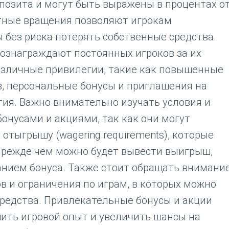
позита и могут быть выражены в процентах о
тные вращения позволяют игрокам
 без риска потерять собственные средства.
ознаграждают постоянных игроков за их
азличные привилегии, такие как повышенные
, персональные бонусы и приглашения на
ия. Важно внимательно изучать условия и
бонусами и акциями, так как они могут
отыгрышу (wagering requirements), которые
прежде чем можно будет вывести выигрыш,
анием бонуса. Также стоит обращать внимани
ов и ограничения по играм, в которых можно
редства. Привлекательные бонусы и акции
ить игровой опыт и увеличить шансы на