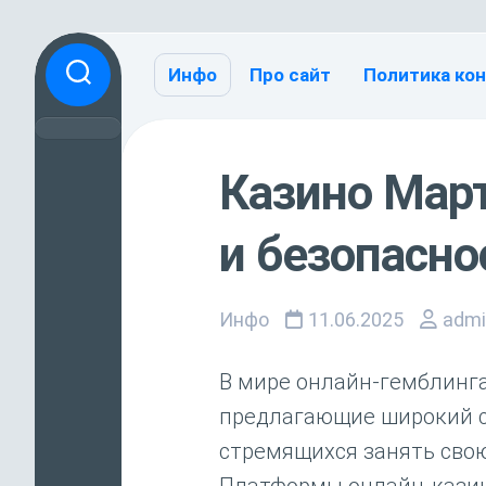
Перейти
к
Инфо
Про сайт
Политика ко
содержанию
Казино Март
и безопасно
Инфо
11.06.2025
admi
В мире онлайн-гемблинг
предлагающие широкий сп
стремящихся занять свою