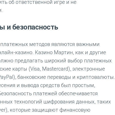
ть об ответственной игре и не
и.
 и безопасность
ь платежных методов являются важными
лайн-казино. Казино Мартин, как и другие
лжно предлагать широкий выбор платежных
кие карты (Visa, Mastercard), электронные
r, PayPal), банковские переводы и криптовалюты.
есения и вывода средств был простым,
Безопасность платежей обеспечивается
нных технологий шифрования данных, таких
Layer), которые защищают финансовую