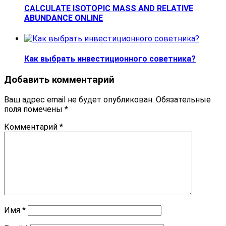
CALCULATE ISOTOPIC MASS AND RELATIVE
ABUNDANCE ONLINE
Как выбрать инвестиционного советника?
Добавить комментарий
Ваш адрес email не будет опубликован.
Обязательные
поля помечены
*
Комментарий
*
Имя
*