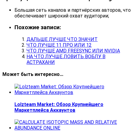
Большая сеть каналов и партнёрских авторов, что
обеспечивает широкий охват аудитории;
Похожие записи:
ДАЛЬШЕ ЛУЧШЕ ЧТО ЗНАЧИТ
ЧТО ЛУЧШЕ 11 ПРО ИЛИ 12
ЧТО ЛУЧШЕ AMD FREESYNC ИЛИ NVIDIA
НА ЧТО ЛУЧШЕ ЛОВИТЬ ВОБЛУ В
АСТРАХАНИ
Может быть интересно...
Lolzteam Market: Обзор Крупнейшего
Маркетплейса Аккаунтов