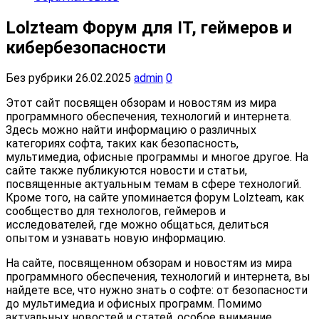
Lolzteam Форум для IT, геймеров и
кибербезопасности
Без рубрики
26.02.2025
admin
0
Этот сайт посвящен обзорам и новостям из мира
программного обеспечения, технологий и интернета.
Здесь можно найти информацию о различных
категориях софта, таких как безопасность,
мультимедиа, офисные программы и многое другое. На
сайте также публикуются новости и статьи,
посвященные актуальным темам в сфере технологий.
Кроме того, на сайте упоминается форум Lolzteam, как
сообщество для технологов, геймеров и
исследователей, где можно общаться, делиться
опытом и узнавать новую информацию.
На сайте, посвященном обзорам и новостям из мира
программного обеспечения, технологий и интернета, вы
найдете все, что нужно знать о софте: от безопасности
до мультимедиа и офисных программ. Помимо
актуальных новостей и статей, особое внимание