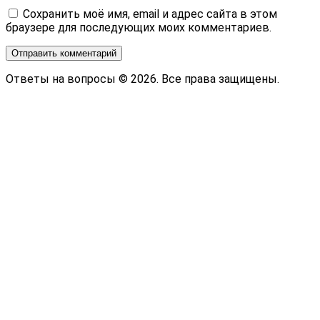
Сохранить моё имя, email и адрес сайта в этом
браузере для последующих моих комментариев.
Ответы на вопросы © 2026. Все права защищены.