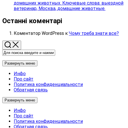
домашних животных. Ключевые слова: выездной
ветеринар, Москва, домашние животные.
Останні коментарі
Коментатор WordPress
к
Чому треба знати все?
Развернуть меню
Инфо
Про сайт
Политика конфиденциальности
Обратная связь
Развернуть меню
Инфо
Про сайт
Политика конфиденциальности
Обратная связь