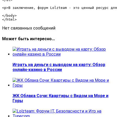
<p>В заключение, форум Lolzteam - это ценный ресурс для
</body>

Нет связанных сообщений
Может быть интересно...
Играть на деньги с выводом на карту: Обзор
онлайн-казино в России
ЖК Облака Сочи: Квартиры с Видом на Море и
Горы