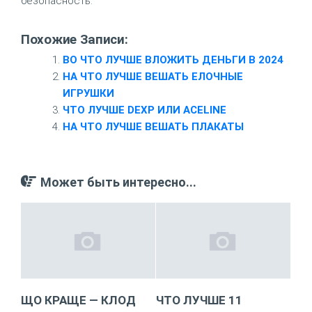
безопасность.
Похожие Записи:
ВО ЧТО ЛУЧШЕ ВЛОЖИТЬ ДЕНЬГИ В 2024
НА ЧТО ЛУЧШЕ ВЕШАТЬ ЕЛОЧНЫЕ
ИГРУШКИ
ЧТО ЛУЧШЕ DEXP ИЛИ ACELINE
НА ЧТО ЛУЧШЕ ВЕШАТЬ ПЛАКАТЫ
Может быть интересно...
ЩО КРАЩЕ — КЛОД
ЧТО ЛУЧШЕ 11