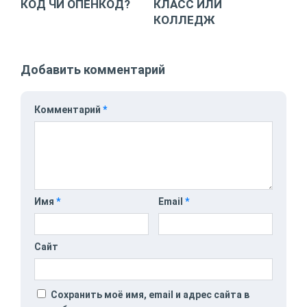
КОД ЧИ ОПЕНКОД?
КЛАСС ИЛИ
КОЛЛЕДЖ
Добавить комментарий
Комментарий
*
Имя
*
Email
*
Сайт
Сохранить моё имя, email и адрес сайта в