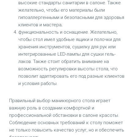
высокие стандарты санитарии в салоне. Также
желательно, чтобы его материалы были
гипоаллергенными и безопасными для здоровья
клиентов и мастера;
функциональность и оснащение. Желательно,
чтобы стол имел удобные ящики и полочки для
хранения инструментов, сушилку для рук или
интегрированные LED-лампы для сушки гель-
лаков. Также стоит обратить внимание на
возможность регулировки высоты стола, что
позволит адаптировать его под разные клиентов
и условия работы.
Правильный выбор маникюрного стола играет
важную роль в создании комфортной и
профессиональной обстановки в салоне красоты.
Соблюдение основных требований к столу поможет
не только повысить качество услуг, но и обеспечить