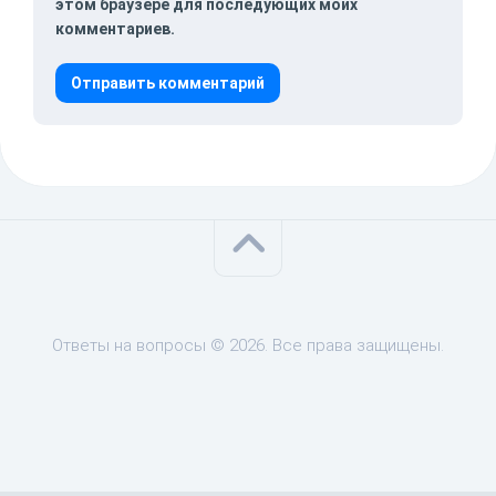
этом браузере для последующих моих
комментариев.
Ответы на вопросы © 2026. Все права защищены.