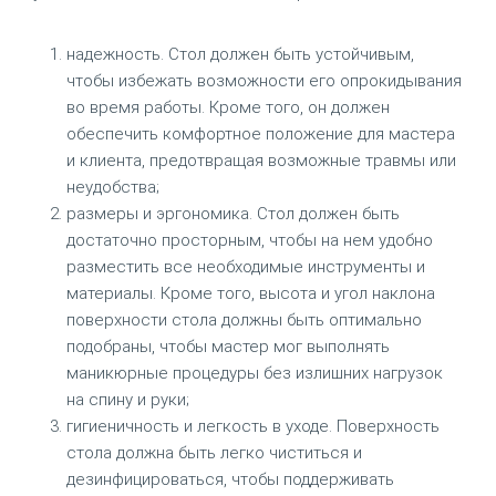
надежность. Стол должен быть устойчивым,
чтобы избежать возможности его опрокидывания
во время работы. Кроме того, он должен
обеспечить комфортное положение для мастера
и клиента, предотвращая возможные травмы или
неудобства;
размеры и эргономика. Стол должен быть
достаточно просторным, чтобы на нем удобно
разместить все необходимые инструменты и
материалы. Кроме того, высота и угол наклона
поверхности стола должны быть оптимально
подобраны, чтобы мастер мог выполнять
маникюрные процедуры без излишних нагрузок
на спину и руки;
гигиеничность и легкость в уходе. Поверхность
стола должна быть легко чиститься и
дезинфицироваться, чтобы поддерживать