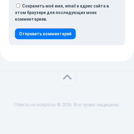
Сохранить моё имя, email и адрес сайта в
этом браузере для последующих моих
комментариев.
Ответы на вопросы © 2026. Все права защищены.