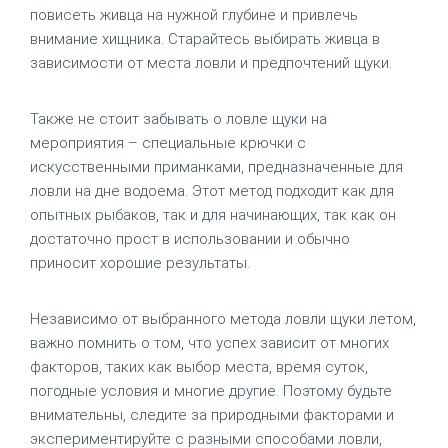
повисеть живца на нужной глубине и привлечь
внимание хищника. Старайтесь выбирать живца в
зависимости от места ловли и предпочтений щуки.
Также не стоит забывать о ловле щуки на
мероприятия – специальные крючки с
искусственными приманками, предназначенные для
ловли на дне водоема. Этот метод подходит как для
опытных рыбаков, так и для начинающих, так как он
достаточно прост в использовании и обычно
приносит хорошие результаты.
Независимо от выбранного метода ловли щуки летом,
важно помнить о том, что успех зависит от многих
факторов, таких как выбор места, время суток,
погодные условия и многие другие. Поэтому будьте
внимательны, следите за природными факторами и
экспериментируйте с разными способами ловли,