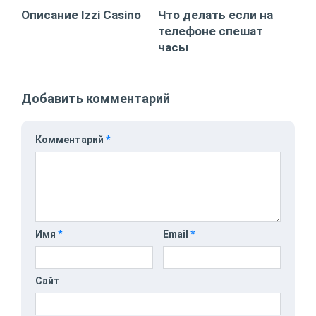
Описание Izzi Casino
Что делать если на
телефоне спешат
часы
Добавить комментарий
Комментарий
*
Имя
*
Email
*
Сайт