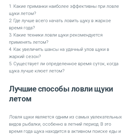
1. Какие приманки наиболее эффективны при ловле
щуки летом?
2. Где лучше всего начать ловить щуку в жаркое
время года?
3. Какие техники ловли щуки рекомендуется
применять летом?
4. Как увеличить шансы на удачный улов щуки в
жаркий сезон?
5. Существует ли определенное время суток, когда
щука лучше клюет летом?
Лучшие способы ловли щуки
летом
Ловля щуки является одним из самых увлекательных
видов рыбалки, особенно в летний период. В это
время года щука находится в активном поиске еды и