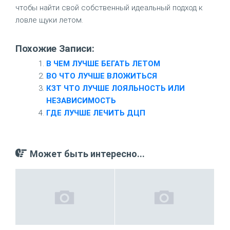
чтобы найти свой собственный идеальный подход к
ловле щуки летом.
Похожие Записи:
В ЧЕМ ЛУЧШЕ БЕГАТЬ ЛЕТОМ
ВО ЧТО ЛУЧШЕ ВЛОЖИТЬСЯ
КЗТ ЧТО ЛУЧШЕ ЛОЯЛЬНОСТЬ ИЛИ
НЕЗАВИСИМОСТЬ
ГДЕ ЛУЧШЕ ЛЕЧИТЬ ДЦП
Может быть интересно...