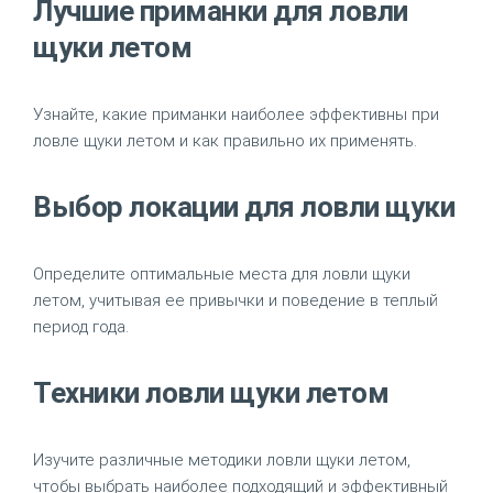
Лучшие приманки для ловли
щуки летом
Узнайте, какие приманки наиболее эффективны при
ловле щуки летом и как правильно их применять.
Выбор локации для ловли щуки
Определите оптимальные места для ловли щуки
летом, учитывая ее привычки и поведение в теплый
период года.
Техники ловли щуки летом
Изучите различные методики ловли щуки летом,
чтобы выбрать наиболее подходящий и эффективный