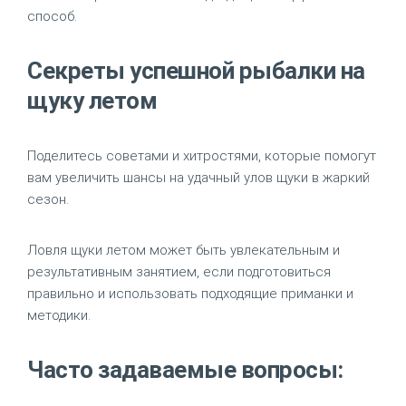
способ.
Секреты успешной рыбалки на
щуку летом
Поделитесь советами и хитростями, которые помогут
вам увеличить шансы на удачный улов щуки в жаркий
сезон.
Ловля щуки летом может быть увлекательным и
результативным занятием, если подготовиться
правильно и использовать подходящие приманки и
методики.
Часто задаваемые вопросы: