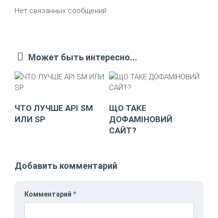
Нет связанных сообщений
Может быть интересно...
ЧТО ЛУЧШЕ API SM
ЩО ТАКЕ
ИЛИ SP
ДОФАМІНОВИЙ
САЙТ?
Добавить комментарий
Комментарий
*