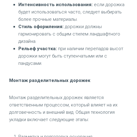
Интенсивность использования:
если дорожка
будет использоваться часто, следует выбирать
более прочные материалы.
Стиль оформления:
дорожки должны
гармонировать с общим стилем ландшафтного
дизайна.
Рельеф участка:
при наличии перепадов высот
дорожки могут быть ступенчатыми или с
пандусами.
Монтаж разделительных дорожек
Монтаж разделительных дорожек является
ответственным процессом, который влияет на их
долговечность и внешний вид. Общая технология
укладки включает следующие этапы:
Разметка и подготовка основания.