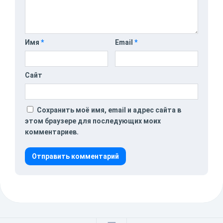
Имя
*
Email
*
Сайт
Сохранить моё имя, email и адрес сайта в
этом браузере для последующих моих
комментариев.