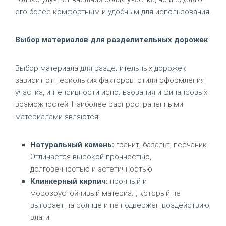
его более комфортным и удобным для использования.
Выбор материалов для разделительных дорожек
Выбор материала для разделительных дорожек
зависит от нескольких факторов: стиля оформления
участка, интенсивности использования и финансовых
возможностей. Наиболее распространенными
материалами являются:
Натуральный камень:
гранит, базальт, песчаник.
Отличается высокой прочностью,
долговечностью и эстетичностью.
Клинкерный кирпич:
прочный и
морозоустойчивый материал, который не
выгорает на солнце и не подвержен воздействию
влаги.