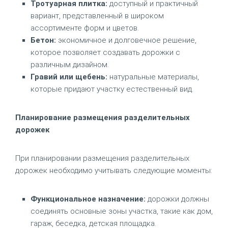
Тротуарная плитка:
доступный и практичный
вариант, представленный в широком
ассортименте форм и цветов.
Бетон:
экономичное и долговечное решение,
которое позволяет создавать дорожки с
различным дизайном.
Гравий или щебень:
натуральные материалы,
которые придают участку естественный вид.
Планирование размещения разделительных
дорожек
При планировании размещения разделительных
дорожек необходимо учитывать следующие моменты:
Функциональное назначение:
дорожки должны
соединять основные зоны участка, такие как дом,
гараж, беседка, детская площадка.