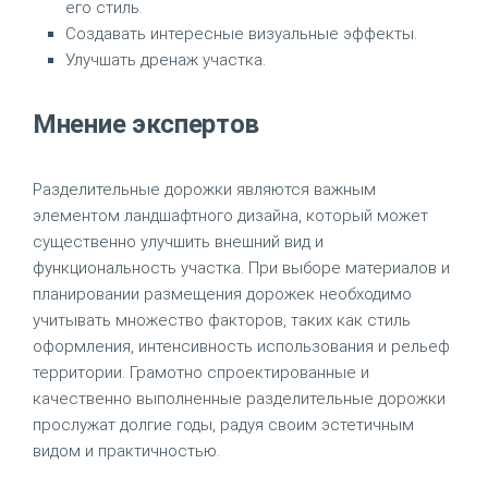
его стиль.
Создавать интересные визуальные эффекты.
Улучшать дренаж участка.
Мнение экспертов
Разделительные дорожки являются важным
элементом ландшафтного дизайна, который может
существенно улучшить внешний вид и
функциональность участка. При выборе материалов и
планировании размещения дорожек необходимо
учитывать множество факторов, таких как стиль
оформления, интенсивность использования и рельеф
территории. Грамотно спроектированные и
качественно выполненные разделительные дорожки
прослужат долгие годы, радуя своим эстетичным
видом и практичностью.