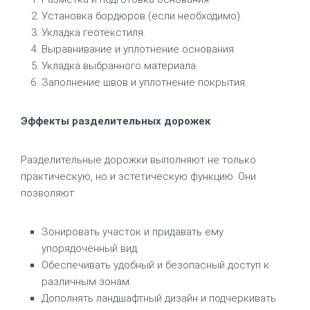
Установка бордюров (если необходимо).
Укладка геотекстиля.
Выравнивание и уплотнение основания.
Укладка выбранного материала.
Заполнение швов и уплотнение покрытия.
Эффекты разделительных дорожек
Разделительные дорожки выполняют не только
практическую, но и эстетическую функцию. Они
позволяют:
Зонировать участок и придавать ему
упорядоченный вид.
Обеспечивать удобный и безопасный доступ к
различным зонам.
Дополнять ландшафтный дизайн и подчеркивать