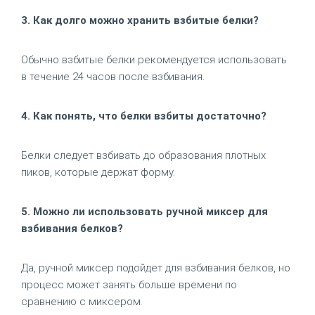
3. Как долго можно хранить взбитые белки?
Обычно взбитые белки рекомендуется использовать
в течение 24 часов после взбивания.
4. Как понять, что белки взбиты достаточно?
Белки следует взбивать до образования плотных
пиков, которые держат форму.
5. Можно ли использовать ручной миксер для
взбивания белков?
Да, ручной миксер подойдет для взбивания белков, но
процесс может занять больше времени по
сравнению с миксером.