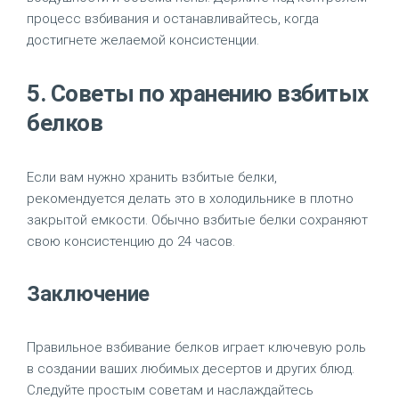
процесс взбивания и останавливайтесь, когда
достигнете желаемой консистенции.
5. Советы по хранению взбитых
белков
Если вам нужно хранить взбитые белки,
рекомендуется делать это в холодильнике в плотно
закрытой емкости. Обычно взбитые белки сохраняют
свою консистенцию до 24 часов.
Заключение
Правильное взбивание белков играет ключевую роль
в создании ваших любимых десертов и других блюд.
Следуйте простым советам и наслаждайтесь