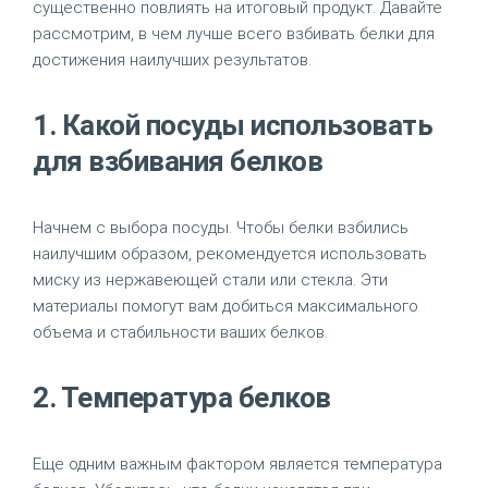
существенно повлиять на итоговый продукт. Давайте
рассмотрим, в чем лучше всего взбивать белки для
достижения наилучших результатов.
1. Какой посуды использовать
для взбивания белков
Начнем с выбора посуды. Чтобы белки взбились
наилучшим образом, рекомендуется использовать
миску из нержавеющей стали или стекла. Эти
материалы помогут вам добиться максимального
объема и стабильности ваших белков.
2. Температура белков
Еще одним важным фактором является температура