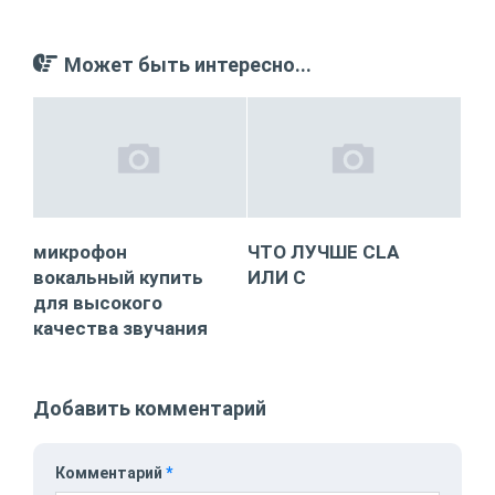
Может быть интересно...
микрофон
ЧТО ЛУЧШЕ CLA
вокальный купить
ИЛИ C
для высокого
качества звучания
Добавить комментарий
Комментарий
*