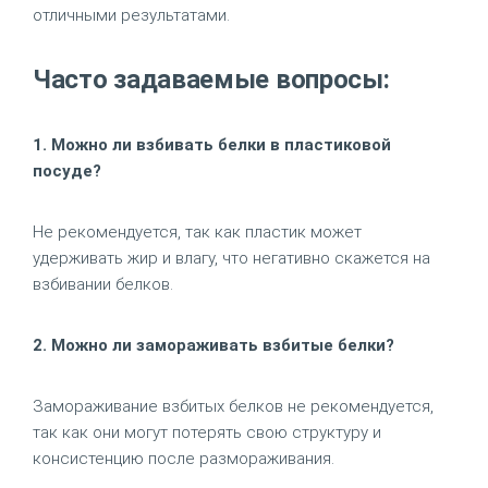
отличными результатами.
Часто задаваемые вопросы:
1. Можно ли взбивать белки в пластиковой
посуде?
Не рекомендуется, так как пластик может
удерживать жир и влагу, что негативно скажется на
взбивании белков.
2. Можно ли замораживать взбитые белки?
Замораживание взбитых белков не рекомендуется,
так как они могут потерять свою структуру и
консистенцию после размораживания.