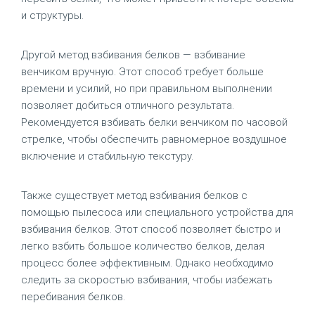
и структуры.
Другой метод взбивания белков — взбивание
венчиком вручную. Этот способ требует больше
времени и усилий, но при правильном выполнении
позволяет добиться отличного результата.
Рекомендуется взбивать белки венчиком по часовой
стрелке, чтобы обеспечить равномерное воздушное
включение и стабильную текстуру.
Также существует метод взбивания белков с
помощью пылесоса или специального устройства для
взбивания белков. Этот способ позволяет быстро и
легко взбить большое количество белков, делая
процесс более эффективным. Однако необходимо
следить за скоростью взбивания, чтобы избежать
перебивания белков.