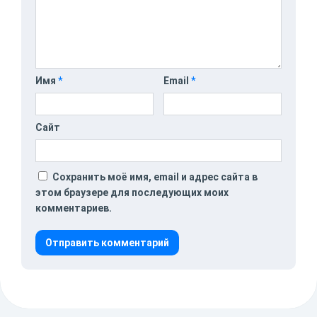
Имя
*
Email
*
Сайт
Сохранить моё имя, email и адрес сайта в
этом браузере для последующих моих
комментариев.