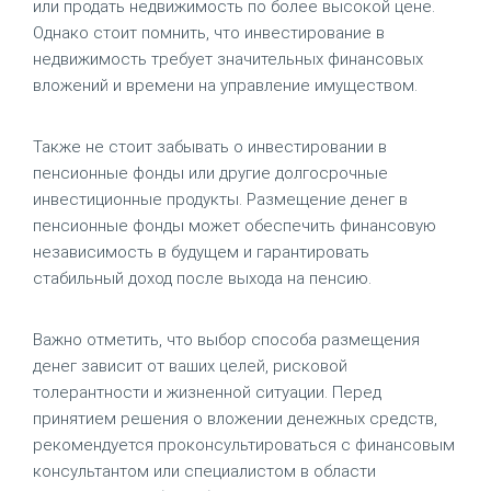
или продать недвижимость по более высокой цене.
Однако стоит помнить, что инвестирование в
недвижимость требует значительных финансовых
вложений и времени на управление имуществом.
Также не стоит забывать о инвестировании в
пенсионные фонды или другие долгосрочные
инвестиционные продукты. Размещение денег в
пенсионные фонды может обеспечить финансовую
независимость в будущем и гарантировать
стабильный доход после выхода на пенсию.
Важно отметить, что выбор способа размещения
денег зависит от ваших целей, рисковой
толерантности и жизненной ситуации. Перед
принятием решения о вложении денежных средств,
рекомендуется проконсультироваться с финансовым
консультантом или специалистом в области