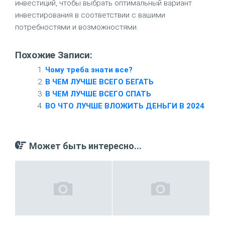
инвестиций, чтобы выбрать оптимальный вариант
инвестирования в соответствии с вашими
потребностями и возможностями.
Похожие Записи:
Чому треба знати все?
В ЧЕМ ЛУЧШЕ ВСЕГО БЕГАТЬ
В ЧЕМ ЛУЧШЕ ВСЕГО СПАТЬ
ВО ЧТО ЛУЧШЕ ВЛОЖИТЬ ДЕНЬГИ В 2024
Может быть интересно...