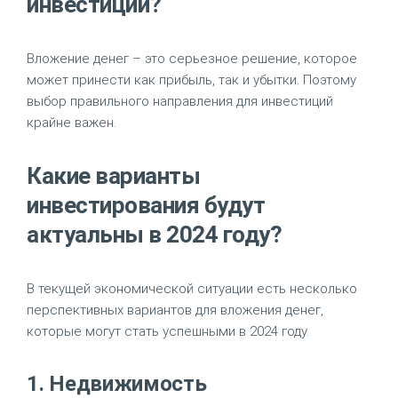
инвестиций?
Вложение денег – это серьезное решение, которое
может принести как прибыль, так и убытки. Поэтому
выбор правильного направления для инвестиций
крайне важен.
Какие варианты
инвестирования будут
актуальны в 2024 году?
В текущей экономической ситуации есть несколько
перспективных вариантов для вложения денег,
которые могут стать успешными в 2024 году.
1. Недвижимость