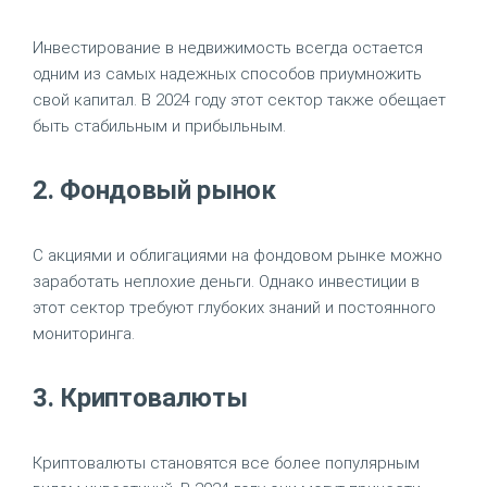
Инвестирование в недвижимость всегда остается
одним из самых надежных способов приумножить
свой капитал. В 2024 году этот сектор также обещает
быть стабильным и прибыльным.
2. Фондовый рынок
С акциями и облигациями на фондовом рынке можно
заработать неплохие деньги. Однако инвестиции в
этот сектор требуют глубоких знаний и постоянного
мониторинга.
3. Криптовалюты
Криптовалюты становятся все более популярным