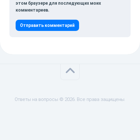
этом браузере для последующих моих
комментариев.
Ответы на вопросы © 2026. Все права защищены.