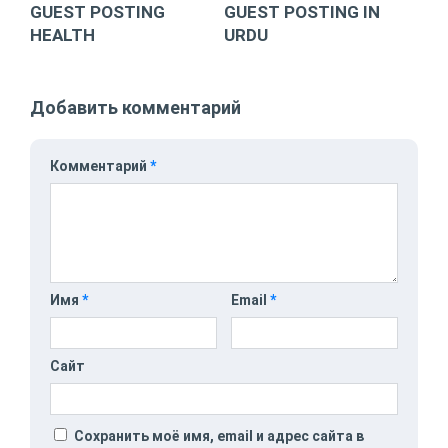
GUEST POSTING
GUEST POSTING IN
HEALTH
URDU
Добавить комментарий
Комментарий
*
Имя
*
Email
*
Сайт
Сохранить моё имя, email и адрес сайта в