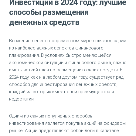
Инвестиции в 2024 году: лучшие
способы размещения
денежных средств
Вложение денег в современном мире является одним
из наиболее важных аспектов финансового
планирования. В условиях быстро меняющейся
экономической ситуации и финансового рынка, важно
иметь четкий план по размещению своих средств. В
2024 году, как и в любом другом году, существует ряд
способов для инвестирования денежных средств,
каждый из которых имеет свои преимущества и
недостатки.
Одним из самых популярных способов
инвестирования является покупка акций на фондовом
рынке. Акции представляют собой доли в капитале