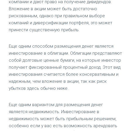
компании и дают право на получение дивидендов.
Вложение в акции может быть достаточно
рискованным, однако при правильном выборе
компаний и диверсификации портфеля, это может
принести существенную прибыль.
Еще одним способом размещения денег является
инвестирование в облигации. Облигации представляют
собой долговые ценные бумаги, на которые инвестор
получает фиксированный процентный доход. Этот вид
инвестирования считается более консервативным и
надежным, чем вложение в акции, так как риск
убытков здесь обычно ниже.
Еще одним вариантом для размещения денег
является недвижимость. Инвестирование в
недвижимость может быть прибыльным решением,
особенно если у вас есть возможность арендовать