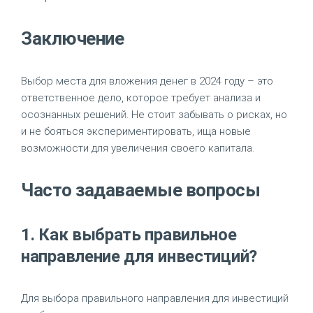
Заключение
Выбор места для вложения денег в 2024 году – это
ответственное дело, которое требует анализа и
осознанных решений. Не стоит забывать о рисках, но
и не бояться экспериментировать, ища новые
возможности для увеличения своего капитала.
Часто задаваемые вопросы
1. Как выбрать правильное
направление для инвестиций?
Для выбора правильного направления для инвестиций