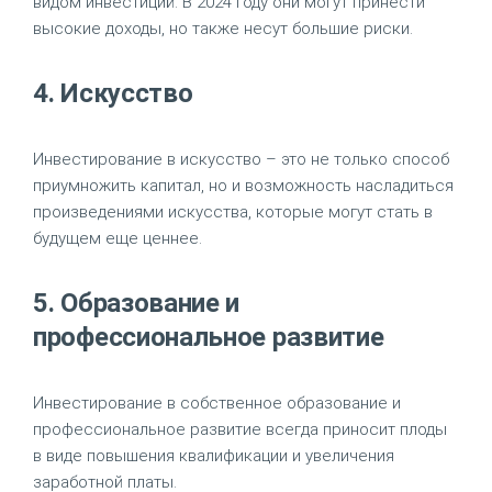
видом инвестиций. В 2024 году они могут принести
высокие доходы, но также несут большие риски.
4. Искусство
Инвестирование в искусство – это не только способ
приумножить капитал, но и возможность насладиться
произведениями искусства, которые могут стать в
будущем еще ценнее.
5. Образование и
профессиональное развитие
Инвестирование в собственное образование и
профессиональное развитие всегда приносит плоды
в виде повышения квалификации и увеличения
заработной платы.