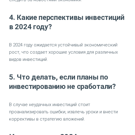
4. Какие перспективы инвестиций
в 2024 году?
В 2024 году ожидается устойчивый экономический
рост, что создает хорошие условия для различных
видов инвестиций.
5. Что делать, если планы по
инвестированию не сработали?
В случае неудачных инвестиций стоит
проанализировать ошибки, извлечь уроки и внести
коррективы в стратегию вложений.