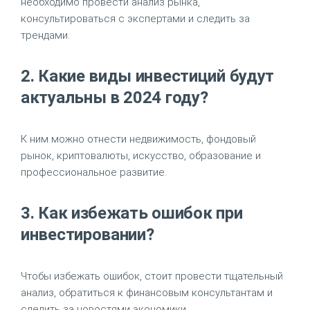
необходимо провести анализ рынка,
консультироваться с экспертами и следить за
трендами.
2. Какие виды инвестиций будут
актуальны в 2024 году?
К ним можно отнести недвижимость, фондовый
рынок, криптовалюты, искусство, образование и
профессиональное развитие.
3. Как избежать ошибок при
инвестировании?
Чтобы избежать ошибок, стоит провести тщательный
анализ, обратиться к финансовым консультантам и
следить за новостями экономики.