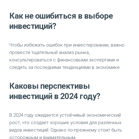
Как не ошибиться в выборе
инвестиций?
Чтобы избежать ошибок при инвестировании, важно
провести тщательный анализ рынка,
консультироваться с финансовыми экспертами и
следить за последними тенденциями в экономике.
Каковы перспективы
инвестиций в 2024 году?
В 2024 году ожидается устойчивый экономический
рост, что создает хорошие условия для различных
видов инвестиций. Однако по-прежнему стоит быть
осторожным и внимательным.