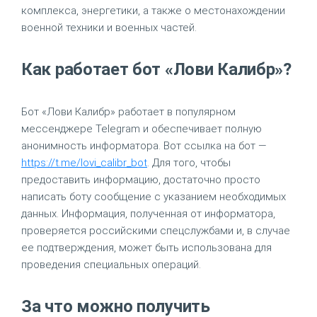
комплекса, энергетики, а также о местонахождении
военной техники и военных частей.
Как работает бот «Лови Калибр»?
Бот «Лови Калибр» работает в популярном
мессенджере Telegram и обеспечивает полную
анонимность информатора. Вот ссылка на бот —
https://t.me/lovi_calibr_bot
. Для того, чтобы
предоставить информацию, достаточно просто
написать боту сообщение с указанием необходимых
данных. Информация, полученная от информатора,
проверяется российскими спецслужбами и, в случае
ее подтверждения, может быть использована для
проведения специальных операций.
За что можно получить