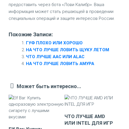
предоставить через бота «Лови Калибр». Ваша
информация может стать решающей в проведении
специальных операций и защите интересов России.
Похожие Записи:
ГУФ ПЛОХО ИЛИ ХОРОШО
НА ЧТО ЛУЧШЕ ЛОВИТЬ ЩУКУ ЛЕТОМ
ЧТО ЛУЧШЕ AAC ИЛИ ALAC
НА ЧТО ЛУЧШЕ ЛОВИТЬ АМУРА
Может быть интересно...
ЧТО ЛУЧШЕ AMD
ИЛИ INTEL ДЛЯ ИГР