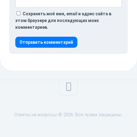
Сохранить моё имя, email и адрес сайта в
этом браузере для последующих моих
комментариев.
Ответы на вопросы © 2026. Все права защищены.