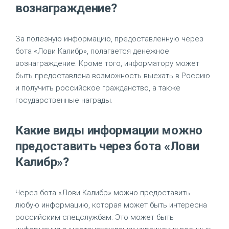
вознаграждение?
За полезную информацию, предоставленную через
бота «Лови Калибр», полагается денежное
вознаграждение. Кроме того, информатору может
быть предоставлена возможность выехать в Россию
и получить российское гражданство, а также
государственные награды.
Какие виды информации можно
предоставить через бота «Лови
Калибр»?
Через бота «Лови Калибр» можно предоставить
любую информацию, которая может быть интересна
российским спецслужбам. Это может быть