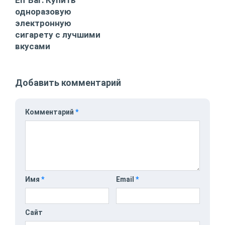
Elf Bar: Купить
одноразовую
электронную
сигарету с лучшими
вкусами
Добавить комментарий
Комментарий
*
Имя
*
Email
*
Сайт