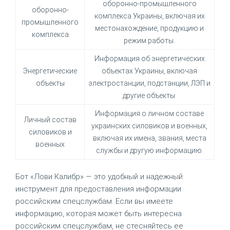
оборонно-промышленного
оборонно-
комплекса Украины, включая их
промышленного
местонахождение, продукцию и
комплекса
режим работы.
Информация об энергетических
Энергетические
объектах Украины, включая
объекты
электростанции, подстанции, ЛЭП и
другие объекты.
Информация о личном составе
Личный состав
украинских силовиков и военных,
силовиков и
включая их имена, звания, места
военных
службы и другую информацию.
Бот «Лови Калибр» — это удобный и надежный
инструмент для предоставления информации
российским спецслужбам. Если вы имеете
информацию, которая может быть интересна
российским спецслужбам, не стесняйтесь ее