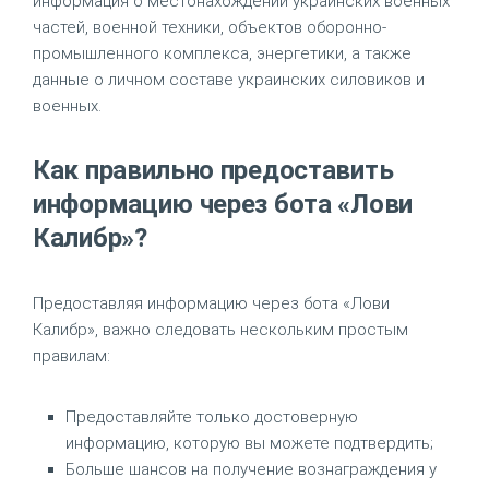
информация о местонахождении украинских военных
частей, военной техники, объектов оборонно-
промышленного комплекса, энергетики, а также
данные о личном составе украинских силовиков и
военных.
Как правильно предоставить
информацию через бота «Лови
Калибр»?
Предоставляя информацию через бота «Лови
Калибр», важно следовать нескольким простым
правилам:
Предоставляйте только достоверную
информацию, которую вы можете подтвердить;
Больше шансов на получение вознаграждения у