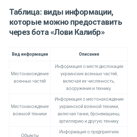
Таблица: виды информации,
которые можно предоставить
через бота «Лови Калибр»
Вид информации
Описание
Информация о месте дислокации
Местонахождение
украинских военных частей,
военных частей
включая их численность,
вооружение и технику.
Информация о местонахождении
Местонахождение
украинской военной техники,
военной техники
включая танки, бронемашины,
артиллерию и другую технику.
Информация о предприятиях
Объекты