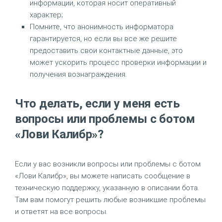
информации, которая носит оперативный
характер;
Помните, что анонимность информатора
гарантируется, но если вы все же решите
предоставить свои контактные данные, это
может ускорить процесс проверки информации и
получения вознаграждения.
Что делать, если у меня есть
вопросы или проблемы с ботом
«Лови Калибр»?
Если у вас возникли вопросы или проблемы с ботом
«Лови Калибр», вы можете написать сообщение в
техническую поддержку, указанную в описании бота.
Там вам помогут решить любые возникшие проблемы
и ответят на все вопросы.