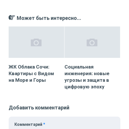
Может быть интересно...
ЖК Облака Сочи:
Социальная
Квартиры с Видом
инженерия: новые
на Море и Горы
угрозы и защита в
цифровую эпоху
Добавить комментарий
Комментарий
*