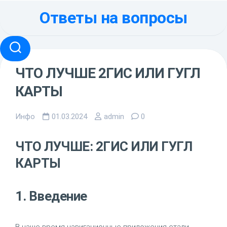
Перейти
Ответы на вопросы
к
содержанию
ЧТО ЛУЧШЕ 2ГИС ИЛИ ГУГЛ
КАРТЫ
Инфо
01.03.2024
admin
0
ЧТО ЛУЧШЕ: 2ГИС ИЛИ ГУГЛ
КАРТЫ
1. Введение