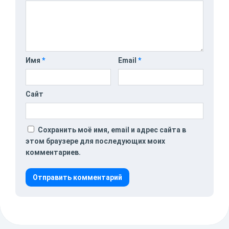
Имя
*
Email
*
Сайт
Сохранить моё имя, email и адрес сайта в
этом браузере для последующих моих
комментариев.