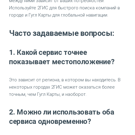
между ними зависит от ваших потребностей.
Используйте 2ГИС для быстрого поиска компаний в
городе и Гугл Карты для глобальной навигации.
Часто задаваемые вопросы:
1. Какой сервис точнее
показывает местоположение?
Это зависит от региона, в котором вы находитесь. В
некоторых городах 2ГИС может оказаться более
точным, чем Гугл Карты, и наоборот.
2. Можно ли использовать оба
сервиса одновременно?