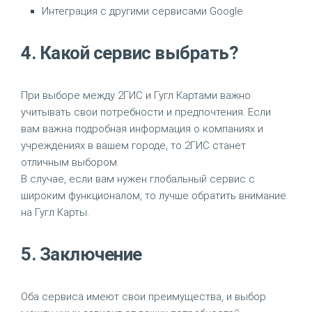
Интеграция с другими сервисами Google
4. Какой сервис выбрать?
При выборе между 2ГИС и Гугл Картами важно
учитывать свои потребности и предпочтения. Если
вам важна подробная информация о компаниях и
учреждениях в вашем городе, то 2ГИС станет
отличным выбором.
В случае, если вам нужен глобальный сервис с
широким функционалом, то лучше обратить внимание
на Гугл Карты.
5. Заключение
Оба сервиса имеют свои преимущества, и выбор