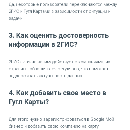
Да, некоторые пользователи переключаются между
2ГИС и Гугл Картами в зависимости от ситуации и
задачи.
3. Как оценить достоверность
информации в 2ГИС?
2ГИС активно взаимодействует с компаниями, их
страницы обновляются регулярно, что помогает
поддерживать актуальность данных.
4. Как добавить свое место в
Гугл Карты?
Для этого нужно зарегистрироваться в Google Мой
бизнес и добавить свою компанию на карту.