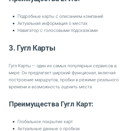
Подробные карты с описанием компаний
Актуальная информация о местах
Навигатор с голосовыми подсказками
3. Гугл Карты
Гугл Карты — один из самых популярных сервисов в
мире. Он предлагает широкий функционал, включая
построение маршрутов, пробки в режиме реального
времени и возможность оценить места.
Преимущества Гугл Карт:
Глобальное покрытие карт
Актуальные данные о пробках