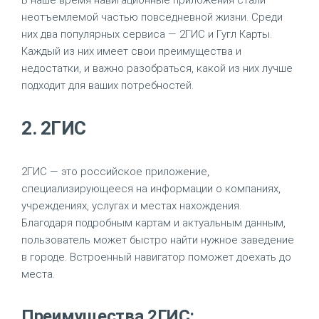
В наше время навигационные приложения стали
неотъемлемой частью повседневной жизни. Среди
них два популярных сервиса — 2ГИС и Гугл Карты.
Каждый из них имеет свои преимущества и
недостатки, и важно разобраться, какой из них лучше
подходит для ваших потребностей.
2. 2ГИС
2ГИС — это российское приложение,
специализирующееся на информации о компаниях,
учреждениях, услугах и местах нахождения.
Благодаря подробным картам и актуальным данным,
пользователь может быстро найти нужное заведение
в городе. Встроенный навигатор поможет доехать до
места.
Преимущества 2ГИС: