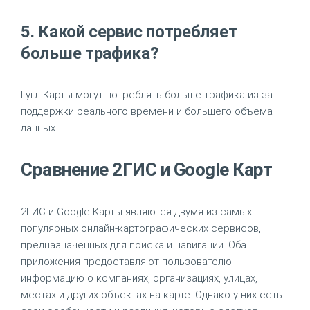
5. Какой сервис потребляет
больше трафика?
Гугл Карты могут потреблять больше трафика из-за
поддержки реального времени и большего объема
данных.
Сравнение 2ГИС и Google Карт
2ГИС и Google Карты являются двумя из самых
популярных онлайн-картографических сервисов,
предназначенных для поиска и навигации. Оба
приложения предоставляют пользователю
информацию о компаниях, организациях, улицах,
местах и других объектах на карте. Однако у них есть