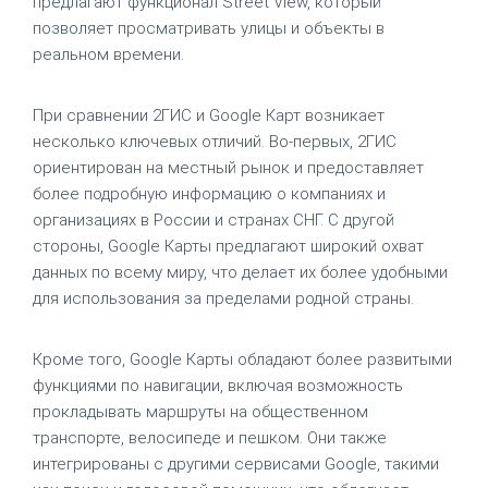
предлагают функционал Street View, который
позволяет просматривать улицы и объекты в
реальном времени.
При сравнении 2ГИС и Google Карт возникает
несколько ключевых отличий. Во-первых, 2ГИС
ориентирован на местный рынок и предоставляет
более подробную информацию о компаниях и
организациях в России и странах СНГ. С другой
стороны, Google Карты предлагают широкий охват
данных по всему миру, что делает их более удобными
для использования за пределами родной страны.
Кроме того, Google Карты обладают более развитыми
функциями по навигации, включая возможность
прокладывать маршруты на общественном
транспорте, велосипеде и пешком. Они также
интегрированы с другими сервисами Google, такими