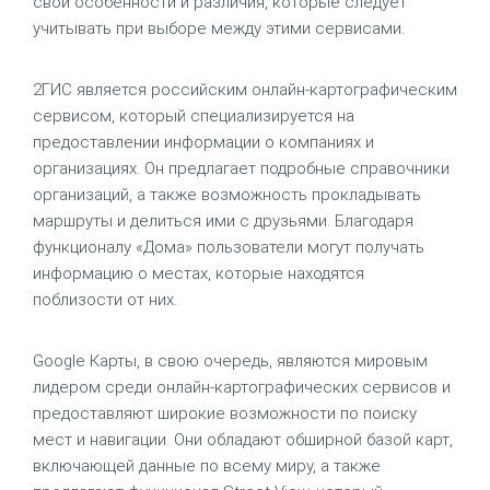
свои особенности и различия, которые следует
учитывать при выборе между этими сервисами.
2ГИС является российским онлайн-картографическим
сервисом, который специализируется на
предоставлении информации о компаниях и
организациях. Он предлагает подробные справочники
организаций, а также возможность прокладывать
маршруты и делиться ими с друзьями. Благодаря
функционалу «Дома» пользователи могут получать
информацию о местах, которые находятся
поблизости от них.
Google Карты, в свою очередь, являются мировым
лидером среди онлайн-картографических сервисов и
предоставляют широкие возможности по поиску
мест и навигации. Они обладают обширной базой карт,
включающей данные по всему миру, а также