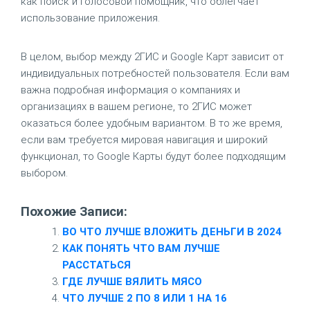
как поиск и голосовой помощник, что облегчает
использование приложения.
В целом, выбор между 2ГИС и Google Карт зависит от
индивидуальных потребностей пользователя. Если вам
важна подробная информация о компаниях и
организациях в вашем регионе, то 2ГИС может
оказаться более удобным вариантом. В то же время,
если вам требуется мировая навигация и широкий
функционал, то Google Карты будут более подходящим
выбором.
Похожие Записи:
ВО ЧТО ЛУЧШЕ ВЛОЖИТЬ ДЕНЬГИ В 2024
КАК ПОНЯТЬ ЧТО ВАМ ЛУЧШЕ
РАССТАТЬСЯ
ГДЕ ЛУЧШЕ ВЯЛИТЬ МЯСО
ЧТО ЛУЧШЕ 2 ПО 8 ИЛИ 1 НА 16