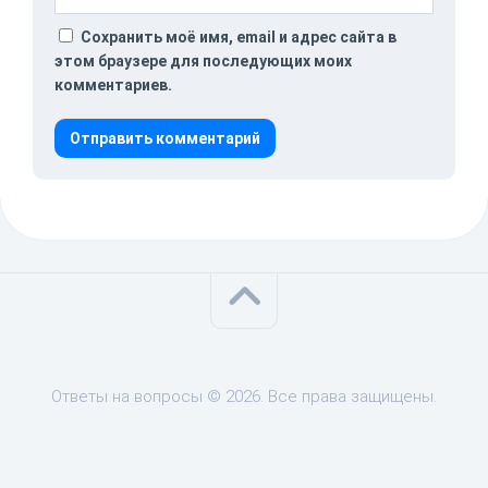
Сохранить моё имя, email и адрес сайта в
этом браузере для последующих моих
комментариев.
Ответы на вопросы © 2026. Все права защищены.