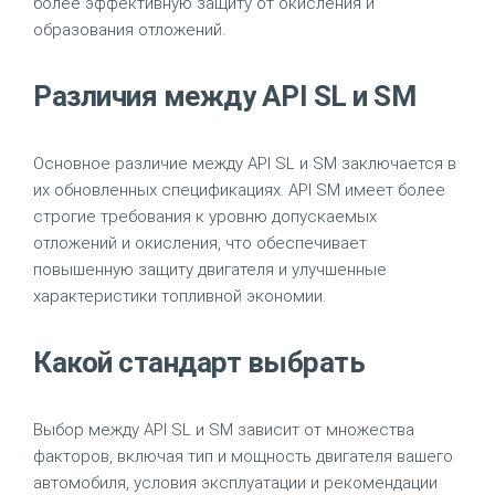
более эффективную защиту от окисления и
образования отложений.
Различия между API SL и SM
Основное различие между API SL и SM заключается в
их обновленных спецификациях. API SM имеет более
строгие требования к уровню допускаемых
отложений и окисления, что обеспечивает
повышенную защиту двигателя и улучшенные
характеристики топливной экономии.
Какой стандарт выбрать
Выбор между API SL и SM зависит от множества
факторов, включая тип и мощность двигателя вашего
автомобиля, условия эксплуатации и рекомендации