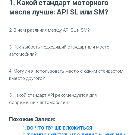
1. Какой стандарт моторного
масла лучше: API SL или SM?
2. В чем различия между API SL и SM?
3. Как выбрать подходящий стандарт для моего
автомобиля?
4. Могу ли я использовать масло с одним стандартом
вместо другого?
5. Какой стандарт API рекомендуется для
современных автомобилей?
Похожие Записи:
ВО ЧТО ЛУЧШЕ ВЛОЖИТЬСЯ