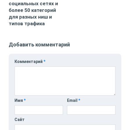
социальных сетях и
более 50 категорий
для разных ниш и
типов трафика
Добавить комментарий
Комментарий
*
Имя
*
Email
*
Сайт