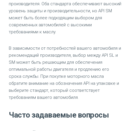
производителя. Оба стандарта обеспечивают высокий
уровень защиты и производительности, но API SM
может быть более подходящим выбором для
современных автомобилей с высокими
требованиями к маслу.
В зависимости от потребностей вашего автомобиля и
рекомендаций производителя, выбор между API SL и
SM может быть решающим для обеспечения
оптимальной работы двигателя и продлению его
срока службы. При покупке моторного масла
обратите внимание на обозначения API на упаковке и
выберите стандарт, который соответствует
требованиям вашего автомобиля.
Часто задаваемые вопросы