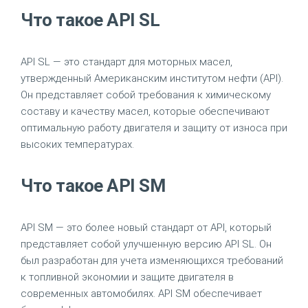
Что такое API SL
API SL — это стандарт для моторных масел,
утвержденный Американским институтом нефти (API).
Он представляет собой требования к химическому
составу и качеству масел, которые обеспечивают
оптимальную работу двигателя и защиту от износа при
высоких температурах.
Что такое API SM
API SM — это более новый стандарт от API, который
представляет собой улучшенную версию API SL. Он
был разработан для учета изменяющихся требований
к топливной экономии и защите двигателя в
современных автомобилях. API SM обеспечивает