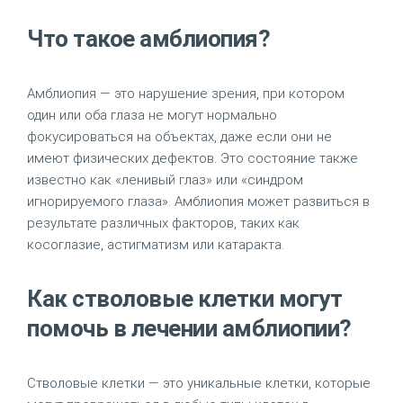
Что такое амблиопия?
Амблиопия — это нарушение зрения, при котором
один или оба глаза не могут нормально
фокусироваться на объектах, даже если они не
имеют физических дефектов. Это состояние также
известно как «ленивый глаз» или «синдром
игнорируемого глаза». Амблиопия может развиться в
результате различных факторов, таких как
косоглазие, астигматизм или катаракта.
Как стволовые клетки могут
помочь в лечении амблиопии?
Стволовые клетки — это уникальные клетки, которые