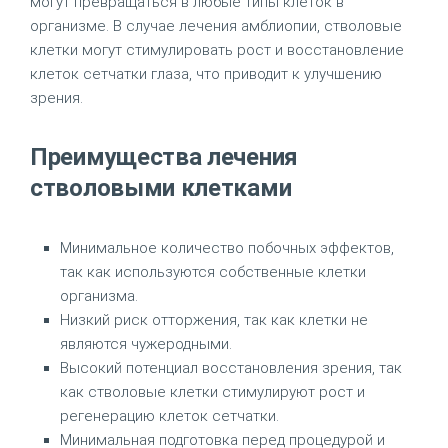
могут превращаться в любые типы клеток в
организме. В случае лечения амблиопии, стволовые
клетки могут стимулировать рост и восстановление
клеток сетчатки глаза, что приводит к улучшению
зрения.
Преимущества лечения
стволовыми клетками
Минимальное количество побочных эффектов,
так как используются собственные клетки
организма.
Низкий риск отторжения, так как клетки не
являются чужеродными.
Высокий потенциал восстановления зрения, так
как стволовые клетки стимулируют рост и
регенерацию клеток сетчатки.
Минимальная подготовка перед процедурой и