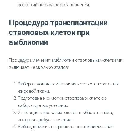
короткий период восстановления.
Процедура трансплантации
стволовых клеток при
амблиопии
Процедура лечения амблиопии стволовыми клетками
включает несколько этапов:
Забор стволовых клеток из костного мозга или
жировой ткани.
Подготовка и очистка стволовых клеток в
лабораторных условиях.
Инъекция стволовых клеток в область глаза,
которая требует лечения.
Наблюдение и контроль за состоянием глаза