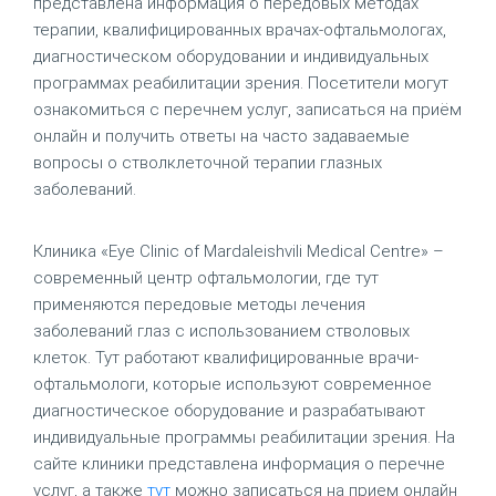
представлена информация о передовых методах
терапии, квалифицированных врачах‑офтальмологах,
диагностическом оборудовании и индивидуальных
программах реабилитации зрения. Посетители могут
ознакомиться с перечнем услуг, записаться на приём
онлайн и получить ответы на часто задаваемые
вопросы о стволклеточной терапии глазных
заболеваний.
Клиника «Eye Clinic of Mardaleishvili Medical Centre» –
современный центр офтальмологии, где тут
применяются передовые методы лечения
заболеваний глаз с использованием стволовых
клеток. Тут работают квалифицированные врачи-
офтальмологи, которые используют современное
диагностическое оборудование и разрабатывают
индивидуальные программы реабилитации зрения. На
сайте клиники представлена информация о перечне
услуг, а также
тут
можно записаться на прием онлайн