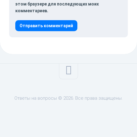
этом браузере для последующих моих
комментариев.
Ответы на вопросы © 2026. Все права защищены.