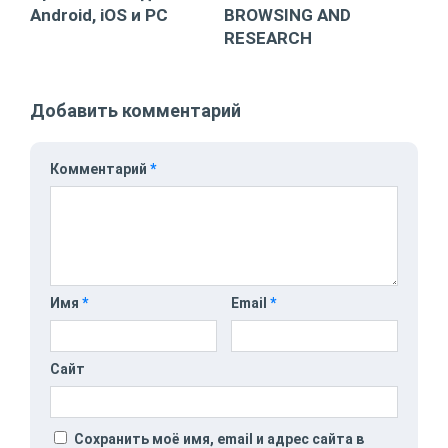
Android, iOS и PC
BROWSING AND
RESEARCH
Добавить комментарий
Комментарий
*
Имя
*
Email
*
Сайт
Сохранить моё имя, email и адрес сайта в