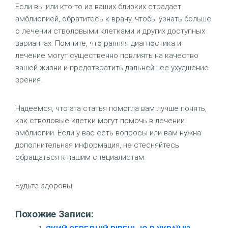
Если вы или кто-то из ваших близких страдает
амблиопией, обратитесь к врачу, чтобы узнать больше
о лечении стволовыми клетками и других доступных
вариантах. Помните, что ранняя диагностика и
лечение могут существенно повлиять на качество
вашей жизни и предотвратить дальнейшее ухудшение
зрения.
Надеемся, что эта статья помогла вам лучше понять,
как стволовые клетки могут помочь в лечении
амблиопии. Если у вас есть вопросы или вам нужна
дополнительная информация, не стесняйтесь
обращаться к нашим специалистам.
Будьте здоровы!
Похожие Записи: