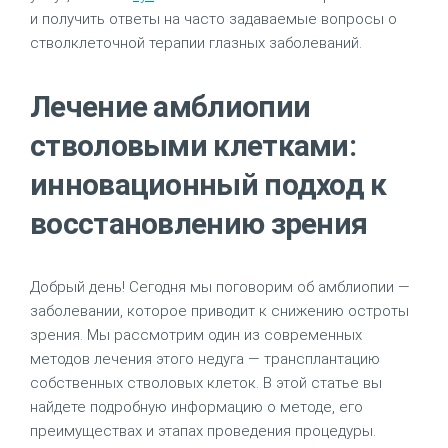
и получить ответы на часто задаваемые вопросы о
стволклеточной терапии глазных заболеваний.
Лечение амблиопии
стволовыми клетками:
инновационный подход к
восстановлению зрения
Добрый день! Сегодня мы поговорим об амблиопии —
заболевании, которое приводит к снижению остроты
зрения. Мы рассмотрим один из современных
методов лечения этого недуга — трансплантацию
собственных стволовых клеток. В этой статье вы
найдете подробную информацию о методе, его
преимуществах и этапах проведения процедуры.