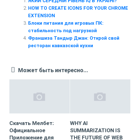
ЯКИЙ СЕРЕДНІЙ РІВЕНЬ IQ В УКРАЇНІ?
HOW TO CREATE ICONS FOR YOUR CHROME
EXTENSION
Блоки питания для игровых ПК:
стабильность под нагрузкой
Франшиза Тандыр Джан: Открой свой
ресторан кавказской кухни
Может быть интересно...
Скачать Мелбет:
WHY AI
Официальное
SUMMARIZATION IS
Приложение для
THE FUTURE OF WEB