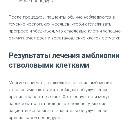
после процедуры.
После процедуры пациенты обычно наблюдаются в
течение нескольких месяцев, чтобы отслеживать
прогресс и убедиться, что стволовые клетки успешно
стимулируют рост и восстановление клеток сетчатки.
Результаты лечения амблиопии
стволовыми клетками
Многие пациенты, прошедшие лечение амблиопии
стволовыми клетками, сообщают об улучшении
зрения и качестве жизни. Хотя результаты могут
варьироваться от человека к человеку, многие
пациенты испытывают значительное улучшение
зрения после процедуры.