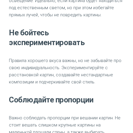
освещение. Идеально, если картина будет находиться
под естественным светом, но при этом избегайте
прямых лучей, чтобы не повредить картины.
Не бойтесь
экспериментировать
Правила хорошего вкуса важны, но не забывайте про
свою индивидуальность. Экспериментируйте с
расстановкой картин, создавайте нестандартные
композиции и подчеркивайте свой стиль.
Соблюдайте пропорции
Важно соблюдать пропорции при вешании картин. Не
стоит вешать слишком крупные картины на
маленькой площади стены, а также выбирать