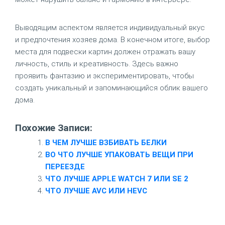
Выводящим аспектом является индивидуальный вкус
и предпочтения хозяев дома. В конечном итоге, выбор
места для подвески картин должен отражать вашу
личность, стиль и креативность. Здесь важно
проявить фантазию и экспериментировать, чтобы
создать уникальный и запоминающийся облик вашего
дома.
Похожие Записи:
В ЧЕМ ЛУЧШЕ ВЗБИВАТЬ БЕЛКИ
ВО ЧТО ЛУЧШЕ УПАКОВАТЬ ВЕЩИ ПРИ
ПЕРЕЕЗДЕ
ЧТО ЛУЧШЕ APPLE WATCH 7 ИЛИ SE 2
ЧТО ЛУЧШЕ AVC ИЛИ HEVC