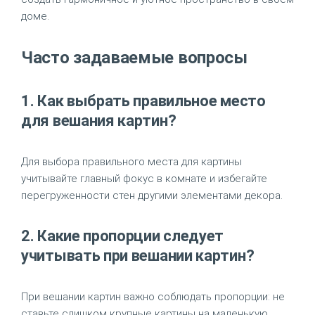
доме.
Часто задаваемые вопросы
1. Как выбрать правильное место
для вешания картин?
Для выбора правильного места для картины
учитывайте главный фокус в комнате и избегайте
перегруженности стен другими элементами декора.
2. Какие пропорции следует
учитывать при вешании картин?
При вешании картин важно соблюдать пропорции: не
ставьте слишком крупные картины на маленькую