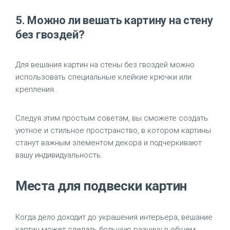
5. Можно ли вешать картину на стену
без гвоздей?
Для вешания картин на стены без гвоздей можно
использовать специальные клейкие крючки или
крепления.
Следуя этим простым советам, вы сможете создать
уютное и стильное пространство, в котором картины
станут важным элементом декора и подчеркивают
вашу индивидуальность.
Места для подвески картин
Когда дело доходит до украшения интерьера, вешание
картин может сделать большую разницу в общем