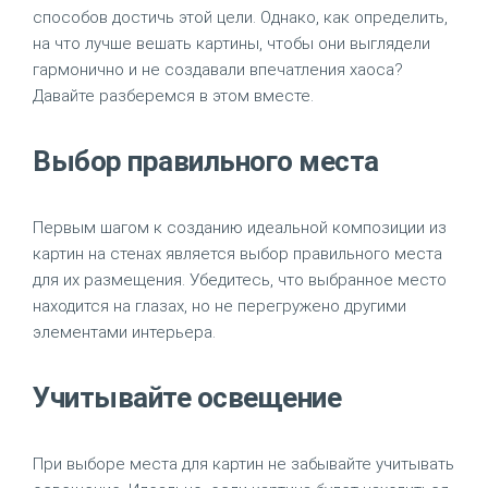
способов достичь этой цели. Однако, как определить,
на что лучше вешать картины, чтобы они выглядели
гармонично и не создавали впечатления хаоса?
Давайте разберемся в этом вместе.
Выбор правильного места
Первым шагом к созданию идеальной композиции из
картин на стенах является выбор правильного места
для их размещения. Убедитесь, что выбранное место
находится на глазах, но не перегружено другими
элементами интерьера.
Учитывайте освещение
При выборе места для картин не забывайте учитывать