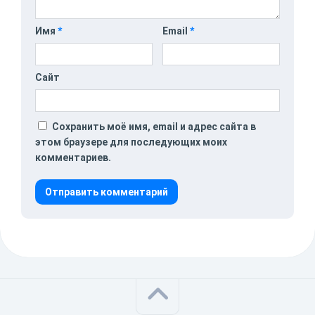
Имя
*
Email
*
Сайт
Сохранить моё имя, email и адрес сайта в
этом браузере для последующих моих
комментариев.