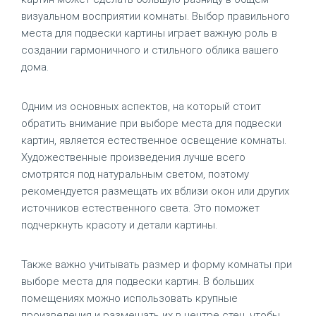
визуальном восприятии комнаты. Выбор правильного
места для подвески картины играет важную роль в
создании гармоничного и стильного облика вашего
дома.
Одним из основных аспектов, на который стоит
обратить внимание при выборе места для подвески
картин, является естественное освещение комнаты.
Художественные произведения лучше всего
смотрятся под натуральным светом, поэтому
рекомендуется размещать их вблизи окон или других
источников естественного света. Это поможет
подчеркнуть красоту и детали картины.
Также важно учитывать размер и форму комнаты при
выборе места для подвески картин. В больших
помещениях можно использовать крупные
произведения и размещать их в центре стен, чтобы