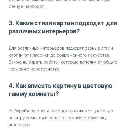
стену и наоборот.
3. Какие стили картин подходят для
различных интерьеров?
Для различных интерьеров подходят разные стили
картин: от классики до современного искусства.
Важно выбирать работы, которые дополняют общую
гармонию пространства.
4. Как вписать картину в цветовую
гамму комнаты?
Выбирайте картины, которые дополняют цветовую
палитру комнаты и создают единую стилистику
интерьера.