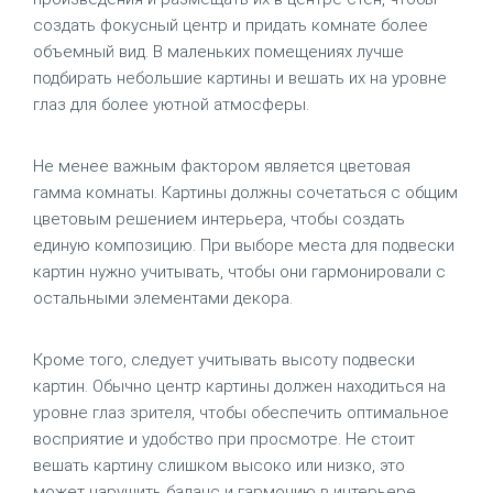
создать фокусный центр и придать комнате более
объемный вид. В маленьких помещениях лучше
подбирать небольшие картины и вешать их на уровне
глаз для более уютной атмосферы.
Не менее важным фактором является цветовая
гамма комнаты. Картины должны сочетаться с общим
цветовым решением интерьера, чтобы создать
единую композицию. При выборе места для подвески
картин нужно учитывать, чтобы они гармонировали с
остальными элементами декора.
Кроме того, следует учитывать высоту подвески
картин. Обычно центр картины должен находиться на
уровне глаз зрителя, чтобы обеспечить оптимальное
восприятие и удобство при просмотре. Не стоит
вешать картину слишком высоко или низко, это
может нарушить баланс и гармонию в интерьере.