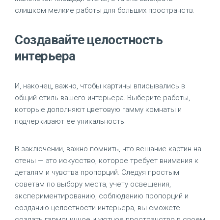
слишком мелкие работы для больших пространств.
Создавайте целостность
интерьера
И, наконец, важно, чтобы картины вписывались в
общий стиль вашего интерьера. Выберите работы,
которые дополняют цветовую гамму комнаты и
подчеркивают ее уникальность.
В заключении, важно помнить, что вещание картин на
стены — это искусство, которое требует внимания к
деталям и чувства пропорций. Следуя простым
советам по выбору места, учету освещения,
экспериментированию, соблюдению пропорций и
созданию целостности интерьера, вы сможете
создать гармоничное и уютное пространство в своем