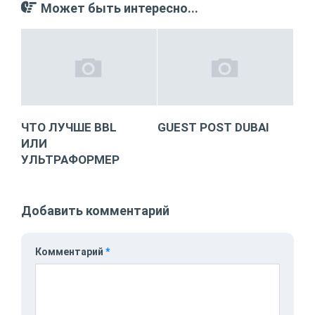
Может быть интересно...
ЧТО ЛУЧШЕ BBL
GUEST POST DUBAI
ИЛИ
УЛЬТРАФОРМЕР
Добавить комментарий
Комментарий
*