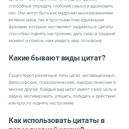
способные передать глубокий смысл и вдохновить
нас. Они могут быть как мудрыми высказываниями
великих умов, так и простыми повседневными
фразами, которые заставляют задуматься. Цитаты
способны поднять настроение, дать силы в трудный
момент и помочь нам увидеть мир по-новому.
Какие бывают виды цитат?
Существуют различные типы цитат: мотивационные,
философские, психологические, юмористические и
многие другие. Каждый вид цитат имеет свою цель и
задачу: мотивировать, утешить, побудить к действию
или просто поднять настроение.
Как использовать цитаты в