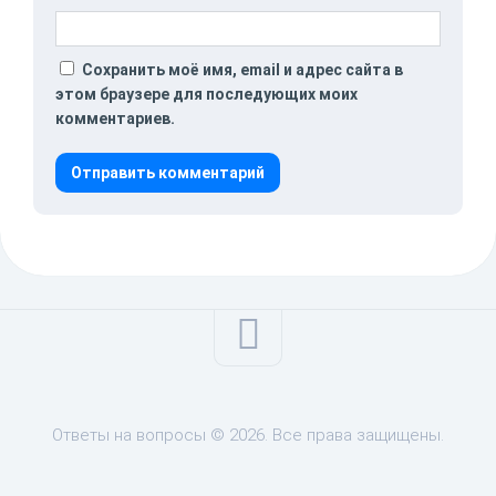
Сохранить моё имя, email и адрес сайта в
этом браузере для последующих моих
комментариев.
Ответы на вопросы © 2026. Все права защищены.