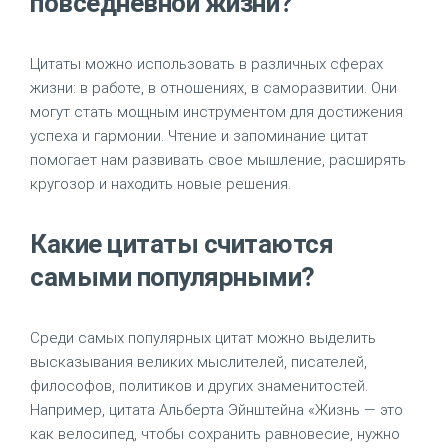
повседневной жизни?
Цитаты можно использовать в различных сферах
жизни: в работе, в отношениях, в саморазвитии. Они
могут стать мощным инструментом для достижения
успеха и гармонии. Чтение и запоминание цитат
помогает нам развивать свое мышление, расширять
кругозор и находить новые решения.
Какие цитаты считаются
самыми популярными?
Среди самых популярных цитат можно выделить
высказывания великих мыслителей, писателей,
философов, политиков и других знаменитостей.
Например, цитата Альберта Эйнштейна «Жизнь — это
как велосипед, чтобы сохранить равновесие, нужно