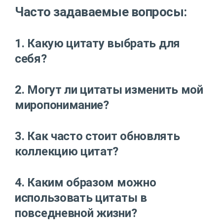
Часто задаваемые вопросы:
1. Какую цитату выбрать для
себя?
2. Могут ли цитаты изменить мой
миропонимание?
3. Как часто стоит обновлять
коллекцию цитат?
4. Каким образом можно
использовать цитаты в
повседневной жизни?