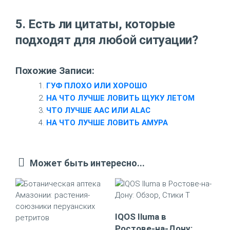
5. Есть ли цитаты, которые
подходят для любой ситуации?
Похожие Записи:
ГУФ ПЛОХО ИЛИ ХОРОШО
НА ЧТО ЛУЧШЕ ЛОВИТЬ ЩУКУ ЛЕТОМ
ЧТО ЛУЧШЕ AAC ИЛИ ALAC
НА ЧТО ЛУЧШЕ ЛОВИТЬ АМУРА
Может быть интересно...
IQOS Iluma в
Ростове-на-Дону: