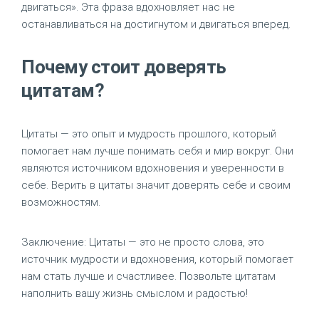
двигаться». Эта фраза вдохновляет нас не
останавливаться на достигнутом и двигаться вперед.
Почему стоит доверять
цитатам?
Цитаты — это опыт и мудрость прошлого, который
помогает нам лучше понимать себя и мир вокруг. Они
являются источником вдохновения и уверенности в
себе. Верить в цитаты значит доверять себе и своим
возможностям.
Заключение: Цитаты — это не просто слова, это
источник мудрости и вдохновения, который помогает
нам стать лучше и счастливее. Позвольте цитатам
наполнить вашу жизнь смыслом и радостью!