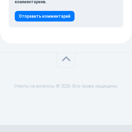
комментариев.
Ответы на вопросы © 2026. Все права защищены.