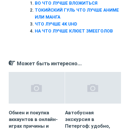
ВО ЧТО ЛУЧШЕ ВЛОЖИТЬСЯ
ТОКИЙСКИЙ ГУЛЬ ЧТО ЛУЧШЕ АНИМЕ
ИЛИ МАНГА
ЧТО ЛУЧШЕ 4K UHD
НА ЧТО ЛУЧШЕ КЛЮЕТ ЗМЕЕГОЛОВ
Может быть интересно...
Обмен и покупка
Автобусная
аккаунтов в онлайн-
экскурсия в
играх причины и
Петергоф: удобно,