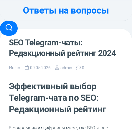
Перейти
Ответы на вопросы
к
содержанию
SEO Telegram-чаты:
Редакционный рейтинг 2024
Инфо
09.05.2026
admin
0
Эффективный выбор
Telegram-чата по SEO:
Редакционный рейтинг
В современном цифровом мире, где SEO играет