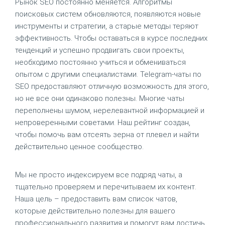
Рынок SEO постоянно меняется. Алгоритмы
поисковых систем обновляются, появляются новые
инструменты и стратегии, а старые методы теряют
эффективность. Чтобы оставаться в курсе последних
тенденций и успешно продвигать свои проекты,
необходимо постоянно учиться и обмениваться
опытом с другими специалистами. Telegram-чаты по
SEO предоставляют отличную возможность для этого,
но не все они одинаково полезны. Многие чаты
переполнены шумом, нерелевантной информацией и
непроверенными советами. Наш рейтинг создан,
чтобы помочь вам отсеять зерна от плевел и найти
действительно ценное сообщество.
Мы не просто индексируем все подряд чаты, а
тщательно проверяем и перечитываем их контент.
Наша цель – предоставить вам список чатов,
которые действительно полезны для вашего
профессионального развития и помогут вам достичь