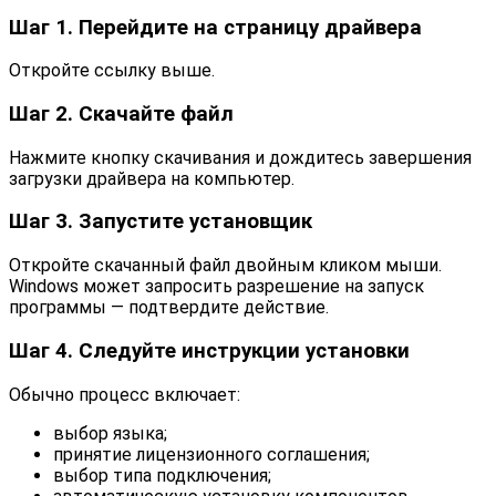
Шаг 1. Перейдите на страницу драйвера
Откройте ссылку выше.
Шаг 2. Скачайте файл
Нажмите кнопку скачивания и дождитесь завершения
загрузки драйвера на компьютер.
Шаг 3. Запустите установщик
Откройте скачанный файл двойным кликом мыши.
Windows может запросить разрешение на запуск
программы — подтвердите действие.
Шаг 4. Следуйте инструкции установки
Обычно процесс включает:
выбор языка;
принятие лицензионного соглашения;
выбор типа подключения;