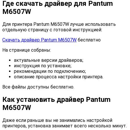
Где скачать драйвер для Pantum
M6507W
Для принтера Pantum M6507W лучше использовать
отдельную страницу с готовой инструкцией:
Скачать драйвер Pantum M6507W
бесплатно
На странице собраны:
актуальные версии драйверов;
инструкция по установке;
рекомендации по подключению;
описание процесса настройки принтера.
Все файлы доступны бесплатно.
Как установить драйвер Pantum
M6507W
Даже если раньше вы не занимались настройкой
принтеров, установка занимает всего несколько минут.