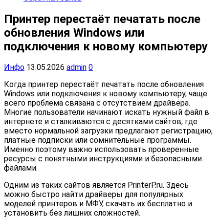
Принтер перестаёт печатать после
обновления Windows или
подключения к новому компьютеру
Инфо
13.05.2026
admin
0
Когда принтер перестаёт печатать после обновления
Windows или подключения к новому компьютеру, чаще
всего проблема связана с отсутствием драйвера.
Многие пользователи начинают искать нужный файл в
интернете и сталкиваются с десятками сайтов, где
вместо нормальной загрузки предлагают регистрацию,
платные подписки или сомнительные программы.
Именно поэтому важно использовать проверенные
ресурсы с понятными инструкциями и безопасными
файлами.
Одним из таких сайтов является PrinterP.ru. Здесь
можно быстро найти драйверы для популярных
моделей принтеров и МФУ, скачать их бесплатно и
установить без лишних сложностей.