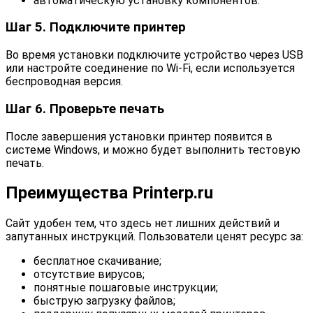
автоматическую установку компонентов.
Шаг 5. Подключите принтер
Во время установки подключите устройство через USB
или настройте соединение по Wi-Fi, если используется
беспроводная версия.
Шаг 6. Проверьте печать
После завершения установки принтер появится в
системе Windows, и можно будет выполнить тестовую
печать.
Преимущества Printerp.ru
Сайт удобен тем, что здесь нет лишних действий и
запутанных инструкций. Пользователи ценят ресурс за:
бесплатное скачивание;
отсутствие вирусов;
понятные пошаговые инструкции;
быструю загрузку файлов;