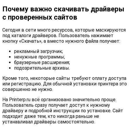
Почему важно скачивать драйверы
с проверенных сайтов
Сегодня в сети много ресурсов, которые маскируются
под каталоги драйверов. Пользователь нажимает
кнопку «Скачать», а вместо нужного файла получает:
рекламный загрузчик;
ненужные программы;
браузерные расширения;
подозрительные архивы.
Кроме того, некоторые сайты требуют оплату доступа
или регистрацию. Для обычной установки принтера это
совершенно не нужно.
На Printerp.ru всё организовано значительно проще.
Пользователь сразу получает доступ к нужному
драйверу и подробной инструкции по установке. Сайт
подходит даже тем, кто никогда раньше не
устанавливал драйверы самостоятельно.