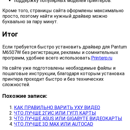
поддержку популярных моделей принтеров.
Кроме того, страницы сайта оформлены максимально
просто, поэтому найти нужный драйвер можно
буквально за пару минут.
Итог
Если требуется быстро установить драйвер для Pantum
M6507W без регистрации, рекламы и сомнительных
программ, удобнее всего использовать:
Printerp.ru
На сайте уже подготовлены необходимые файлы и
пошаговые инструкции, благодаря которым установка
принтера проходит быстро и без технических
сложностей.
Похожие записи:
КАК ПРАВИЛЬНО ВАРИТЬ УХУ ВИДЕО
ЧТО ЛУЧШЕ 2ГИС ИЛИ ГУГЛ КАРТЫ
ЧТО ЛУЧШЕ ASUS ИЛИ GIGABYTE ВИДЕОКАРТЫ
ЧТО ЛУЧШЕ 3D MAX ИЛИ AUTOCAD