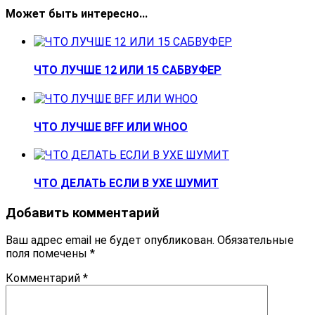
Может быть интересно...
ЧТО ЛУЧШЕ 12 ИЛИ 15 САБВУФЕР
ЧТО ЛУЧШЕ BFF ИЛИ WHOO
ЧТО ДЕЛАТЬ ЕСЛИ В УХЕ ШУМИТ
Добавить комментарий
Ваш адрес email не будет опубликован.
Обязательные
поля помечены
*
Комментарий
*