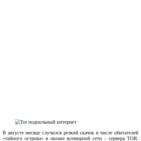
В августе месяце случился резкий скачок в числе обитателей
«тайного острова» в океане всемирной сети – сервера TOR.