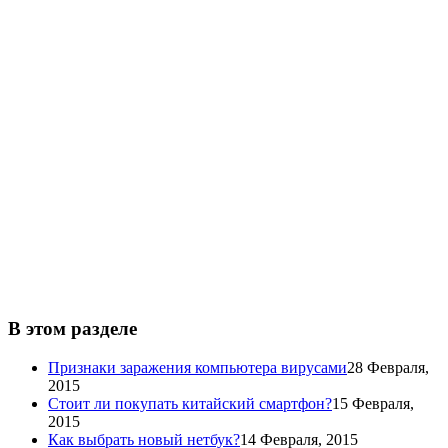
В этом разделе
Признаки заражения компьютера вирусами
28 Февраля,
2015
Стоит ли покупать китайский смартфон?
15 Февраля,
2015
Как выбрать новый нетбук?
14 Февраля, 2015