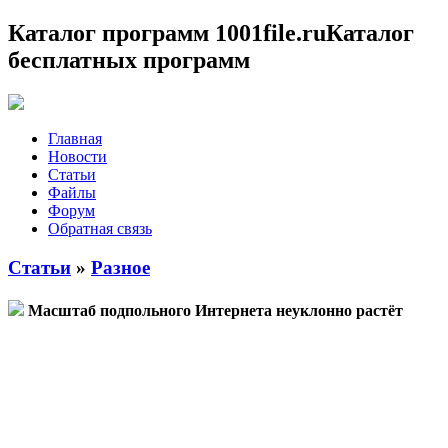
Каталог программ 1001file.ru
Каталог
бесплатных программ
Главная
Новости
Статьи
Файлы
Форум
Обратная связь
Статьи
»
Разное
Масштаб подпольного Интернета неуклонно растёт