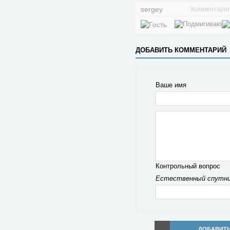
sergey
Комментарии 
ДОБАВИТЬ КОММЕНТАРИЙ
Ваше имя
Контрольный вопрос
Естественный спутни
ДОБАВИТ