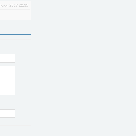
Июня, 2017 22:35