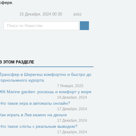
сфере.
15 Декабря, 2024 00:30
4092
В ЭТОМ РАЗДЕЛЕ
Трансфер в Шерегеш комфортно и быстро до
горнолыжного курорта
7 Января, 2025
ЖК Marine garden: роскошь и комфорт у моря
19 Декабря, 2024
Что такое игра в автоматы онлайн?
17 Декабря, 2024
Как играть в Лев казино на деньги
17 Декабря, 2024
Что такое слоты с реальным выводом?
17 Декабря, 2024