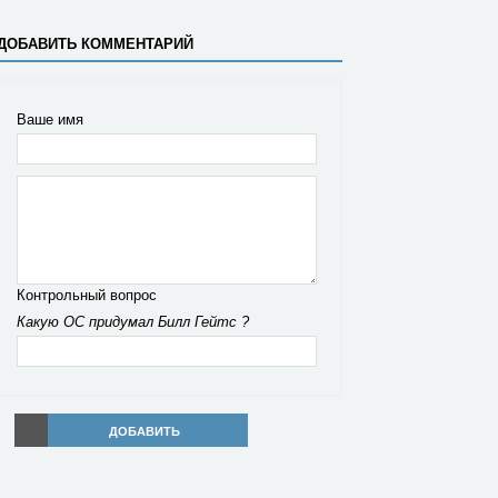
ДОБАВИТЬ КОММЕНТАРИЙ
Ваше имя
Контрольный вопрос
Какую ОС придумал Билл Гейтс ?
ДОБАВИТЬ