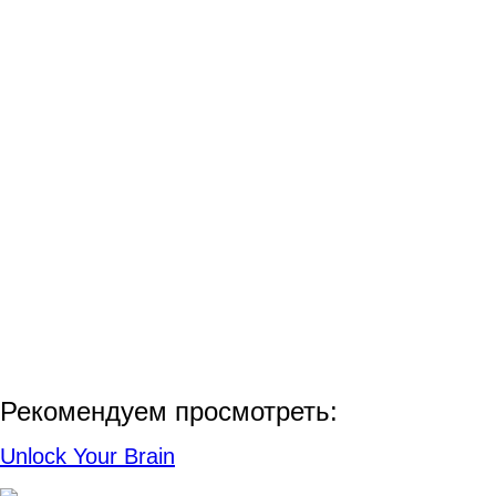
Рекомендуем просмотреть:
Unlock Your Brain