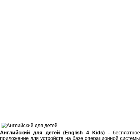
Английский для детей (English 4 Kids)
- бесплатно
приложение для устройств на базе операционной системы