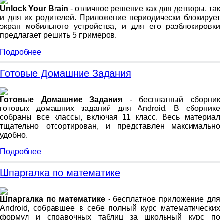
Unlock Your Brain
- отличное решение как для детворы, так
и для их родителей. Приложение периодически блокирует
экран мобильного устройства, и для его разблокировки
предлагает решить 5 примеров.
Подробнее
Готовые Домашние Задания
Готовые Домашние Задания
- бесплатный сборни
готовых домашних заданий для Android. В сборнике
собраны все классы, включая 11 класс. Весь материал
тщательно отсортирован, и представлен максимально
удобно.
Подробнее
Шпаргалка по математике
Шпаргалка по математике
- бесплатное приложение дл
Android, собравшее в себе полный курс математических
формул и справочных таблиц за школьный курс по