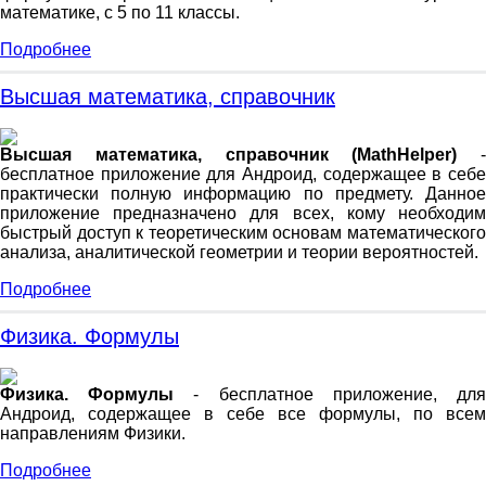
математике, с 5 по 11 классы.
Подробнее
Высшая математика, справочник
Высшая математика, справочник (MathHelper)
-
бесплатное приложение для Андроид, содержащее в себе
практически полную информацию по предмету. Данное
приложение предназначено для всех, кому необходим
быстрый доступ к теоретическим основам математического
анализа, аналитической геометрии и теории вероятностей.
Подробнее
Физика. Формулы
Физика. Формулы
- бесплатное приложение, дл
Андроид, содержащее в себе все формулы, по всем
направлениям Физики.
Подробнее