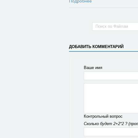
Подробнее
ДОБАВИТЬ КОММЕНТАРИЙ
Ваше имя
Контрольный вопрос
Сколько будет 2+2*2 ? (про